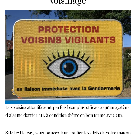
voisinage
Des voisins attentifs sont parfois bien plus efficaces qu’un système
d’alarme dernier cri, à condition d’être en bon terme avec eux.
Si tel est le cas, vous pouvez leur confier les clefs de votre maison