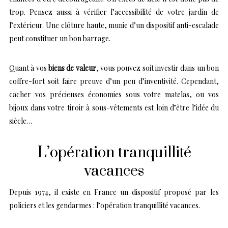
trop. Pensez aussi à vérifier l’accessibilité de votre jardin de
l’extérieur. Une clôture haute, munie d’un dispositif anti-escalade
peut constituer un bon barrage.
Quant à vos
biens de valeur
, vous pouvez soit investir dans un bon
coffre-fort soit faire preuve d’un peu d’inventivité. Cependant,
cacher vos précieuses économies sous votre matelas, ou vos
bijoux dans votre tiroir à sous-vêtements est loin d’être l’idée du
siècle…
L’opération tranquillité
vacances
Depuis 1974, il existe en France un dispositif proposé par les
policiers et les gendarmes : l’opération tranquillité vacances.