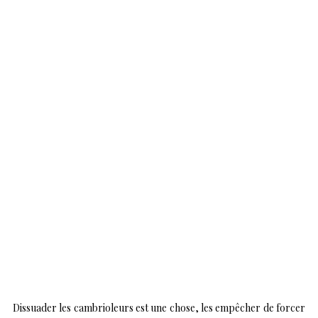
Dissuader les cambrioleurs est une chose, les empêcher de forcer