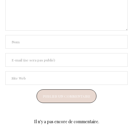
Il n'y a pas encore de commentaire.