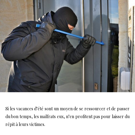
Si les vacances d’été sont un moyen de se ressourcer et de passer
du bon temps, les malfrats eux, n’en profitent pas pour laisser du
répit à leurs victimes.