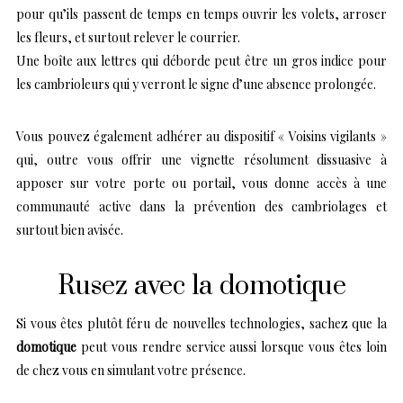
pour qu’ils passent de temps en temps ouvrir les volets, arroser
les fleurs, et surtout relever le courrier.
Une boîte aux lettres qui déborde peut être un gros indice pour
les cambrioleurs qui y verront le signe d’une absence prolongée.
Vous pouvez également adhérer au dispositif « Voisins vigilants »
qui, outre vous offrir une vignette résolument dissuasive à
apposer sur votre porte ou portail, vous donne accès à une
communauté active dans la prévention des cambriolages et
surtout bien avisée.
Rusez avec la domotique
Si vous êtes plutôt féru de nouvelles technologies, sachez que la
domotique
peut vous rendre service aussi lorsque vous êtes loin
de chez vous en simulant votre présence.