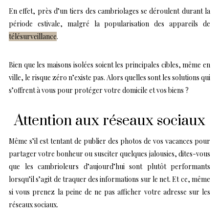
En effet, près d’un tiers des cambriolages se déroulent durant la
période estivale, malgré la popularisation des appareils de
télésurveillance
.
Bien que les maisons isolées soient les principales cibles, même en
ville, le risque zéro n’existe pas. Alors quelles sont les solutions qui
s’offrent à vous pour protéger votre domicile et vos biens ?
Attention aux réseaux sociaux
Même s’il est tentant de publier des photos de vos vacances pour
partager votre bonheur ou susciter quelques jalousies, dites-vous
que les cambrioleurs d’aujourd’hui sont plutôt performants
lorsqu’il s’agit de traquer des informations sur le net. Et ce, même
si vous prenez la peine de ne pas afficher votre adresse sur les
réseaux sociaux.