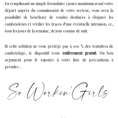
En remplissant un simple formulaire 2 jours maximum avant votre
départ auprès du commissariat de votre secteur, vous avez la
possibilité de bénéficier de rondes destinées à éloigner les
cambrioleurs et vérifier les traces d’une éventuelle intrusion, ce,
tous les jours de la semaine, de jour comme de nuit.
Si cette solution ne vous protège pas à 100 % des tentatives de
cambriolage, le dispositif reste
entièrement gratuit
. Un bon
argument pour le rajouter à votre liste de précautions à
prendre…