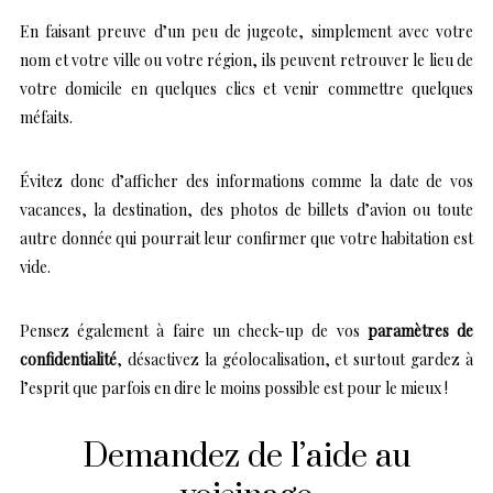
En faisant preuve d’un peu de jugeote, simplement avec votre
nom et votre ville ou votre région, ils peuvent retrouver le lieu de
votre domicile en quelques clics et venir commettre quelques
méfaits.
Évitez donc d’afficher des informations comme la date de vos
vacances, la destination, des photos de billets d’avion ou toute
autre donnée qui pourrait leur confirmer que votre habitation est
vide.
Pensez également à faire un check-up de vos
paramètres de
confidentialité
, désactivez la géolocalisation, et surtout gardez à
l’esprit que parfois en dire le moins possible est pour le mieux !
Demandez de l’aide au