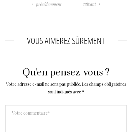
suivant
précédemment
VOUS AIMEREZ SÛREMENT
Qu'en pensez-vous ?
Votre adresse e-mail ne sera pas publiée.
Les champs obligatoires
sont indiqués avec
*