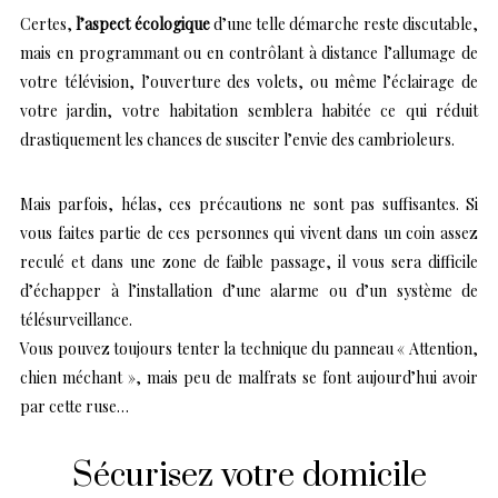
Certes,
l’aspect écologique
d’une telle démarche reste discutable,
mais en programmant ou en contrôlant à distance l’allumage de
votre télévision, l’ouverture des volets, ou même l’éclairage de
votre jardin, votre habitation semblera habitée ce qui réduit
drastiquement les chances de susciter l’envie des cambrioleurs.
Mais parfois, hélas, ces précautions ne sont pas suffisantes. Si
vous faites partie de ces personnes qui vivent dans un coin assez
reculé et dans une zone de faible passage, il vous sera difficile
d’échapper à l’installation d’une alarme ou d’un système de
télésurveillance.
Vous pouvez toujours tenter la technique du panneau « Attention,
chien méchant », mais peu de malfrats se font aujourd’hui avoir
par cette ruse…
Sécurisez votre domicile