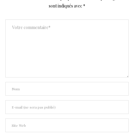
sont indiqués avec
*