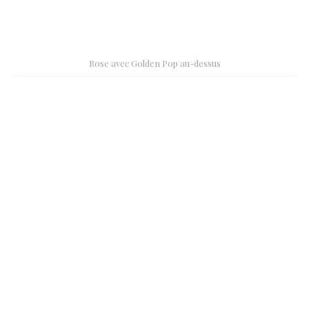
Rose avec Golden Pop au-dessus