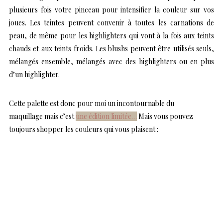
plusieurs fois votre pinceau pour intensifier la couleur sur vos
joues. Les teintes peuvent convenir à toutes les carnations de
peau, de même pour les highlighters qui vont à la fois aux teints
chauds et aux teints froids. Les blushs peuvent être utilisés seuls,
mélangés ensemble, mélangés avec des highlighters ou en plus
d’un highlighter.
Cette palette est donc pour moi un incontournable du
maquillage mais c’est
une édition limitée…
Mais vous pouvez
toujours shopper les couleurs qui vous plaisent :