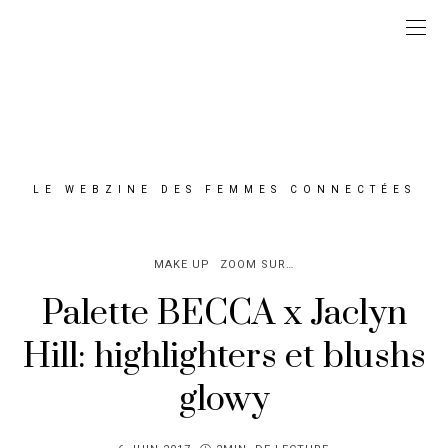
LE WEBZINE DES FEMMES CONNECTÉES
MAKE UP
ZOOM SUR…
Palette BECCA x Jaclyn
Hill: highlighters et blushs
glowy