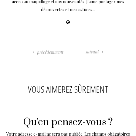
accro au maquillage et aux nouveautés. J'aime partager mes
découvertes et mes astuces...
suivant
précédemment
VOUS AIMEREZ SÛREMENT
Qu'en pensez-vous ?
Votre adresse e-mail ne sera pas publiée.
Les champs obligatoires