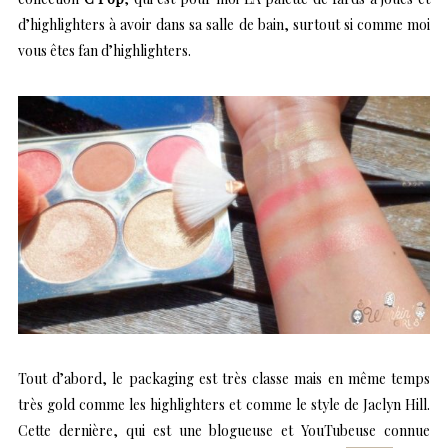
d’highlighters à avoir dans sa salle de bain, surtout si comme moi
vous êtes fan d’highlighters.
Tout d’abord, le packaging est très classe mais en même temps
très gold comme les highlighters et comme le style de Jaclyn Hill.
Cette dernière, qui est une blogueuse et YouTubeuse connue