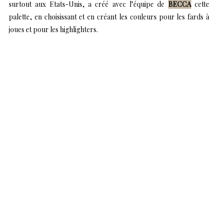
surtout aux Etats-Unis, a créé avec l’équipe de
BECCA
cette
palette, en choisissant et en créant les couleurs pour les fards à
joues et pour les highlighters.