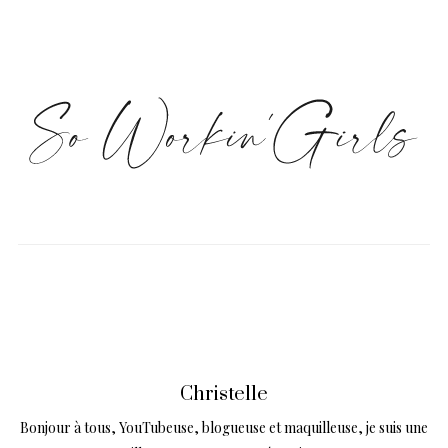
Christelle
Bonjour à tous, YouTubeuse, blogueuse et maquilleuse, je suis une