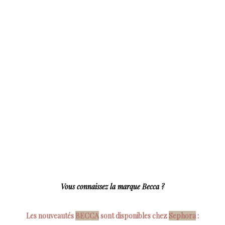
Vous connaissez la marque Becca ?
Les nouveautés
BECCA
sont disponibles chez
Sephora
: