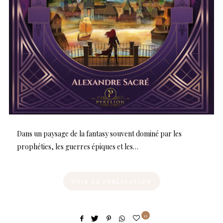
Dans un paysage de la fantasy souvent dominé par les
prophéties, les guerres épiques et les…
VOIR LA PUBLICATION
0