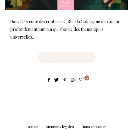
Dans L’étreinte des contraires, Shaela Gold signe un roman
profondément humain qui aborde des thématiques
universelles…
VOIR LA PUBLICATION
0
Accueil
Mentions légales
Nous contacter