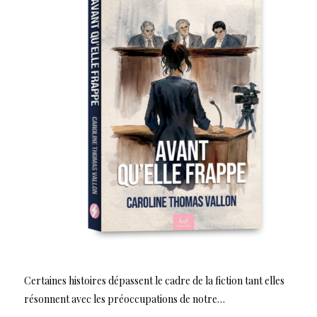
Certaines histoires dépassent le cadre de la fiction tant elles
résonnent avec les préoccupations de notre…