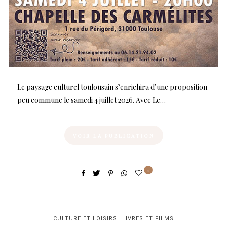
Le paysage culturel toulousain s’enrichira d’une proposition
peu commune le samedi 4 juillet 2026. Avec Le…
VOIR LA PUBLICATION
0
CULTURE ET LOISIRS
LIVRES ET FILMS