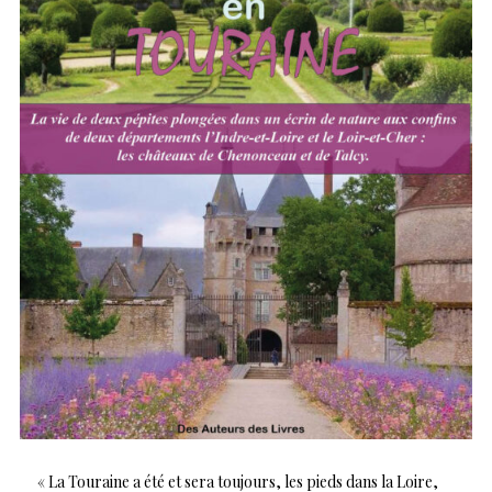
« La Touraine a été et sera toujours, les pieds dans la Loire,