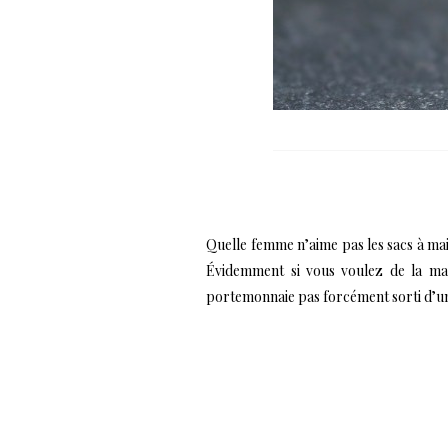
Quelle femme n’aime pas les sacs à main
Évidemment si vous voulez de la mar
portemonnaie pas forcément sorti d’u