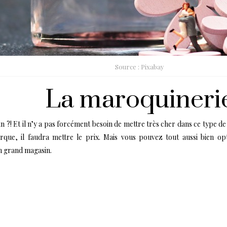
Source : Pixabay
La maroquineri
 ?! Et il n’y a pas forcément besoin de mettre très cher dans ce type de
que, il faudra mettre le prix. Mais vous pouvez tout aussi bien op
n grand magasin.