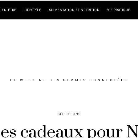
BIEN-ÊTRE
LIFESTYLE
ALIMENTATION ET NUTRITION
VIE PRATIQUE
LE WEBZINE DES FEMMES CONNECTÉES
SÉLECTIONS
dées cadeaux pour 