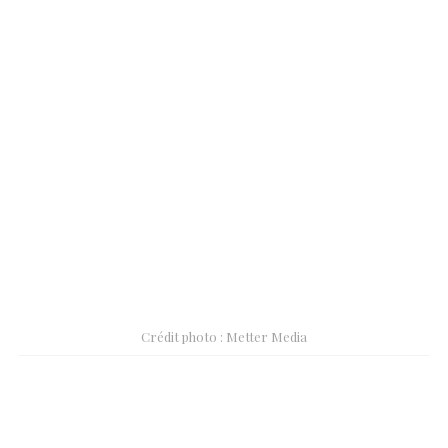
Crédit photo : Metter Media