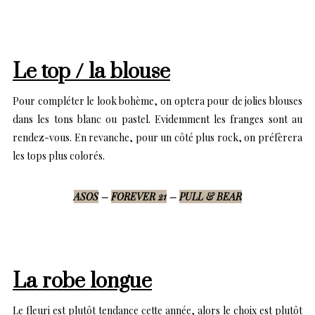
Le top / la blouse
Pour compléter le look bohème, on optera pour de jolies blouses
dans les tons blanc ou pastel. Evidemment les franges sont au
rendez-vous. En revanche, pour un côté plus rock, on préfèrera
les tops plus colorés.
ASOS
–
FOREVER 21
–
PULL & BEAR
La robe longue
Le fleuri est plutôt tendance cette année, alors le choix est plutôt