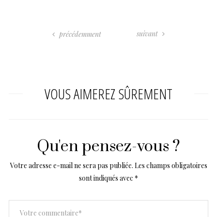
suivant
précédemment
VOUS AIMEREZ SÛREMENT
Qu'en pensez-vous ?
Votre adresse e-mail ne sera pas publiée.
Les champs obligatoires
sont indiqués avec
*