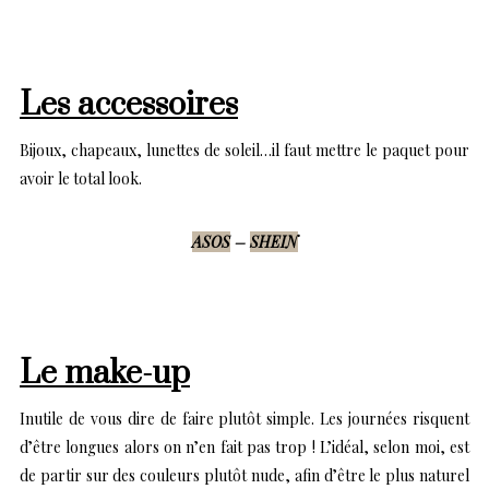
Les accessoires
Bijoux, chapeaux, lunettes de soleil…il faut mettre le paquet pour
avoir le total look.
ASOS
–
SHEIN
Le make-up
Inutile de vous dire de faire plutôt simple. Les journées risquent
d’être longues alors on n’en fait pas trop ! L’idéal, selon moi, est
de partir sur des couleurs plutôt nude, afin d’être le plus naturel