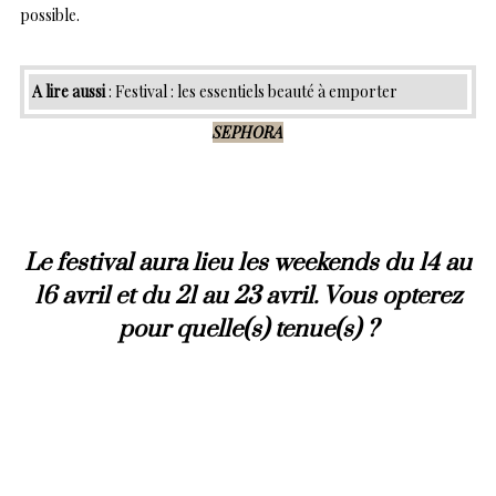
possible.
A lire aussi
:
Festival : les essentiels beauté à emporter
SEPHORA
Le festival aura lieu les weekends du 14 au
16 avril et du 21 au 23 avril. Vous opterez
pour quelle(s) tenue(s) ?