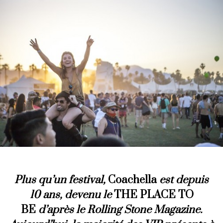
Plus qu’un festival,
Coachella
est depuis
10 ans, devenu le
THE PLACE TO
BE
d’après le Rolling Stone Magazine.