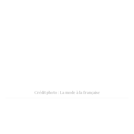
Crédit photo : La mode à la française