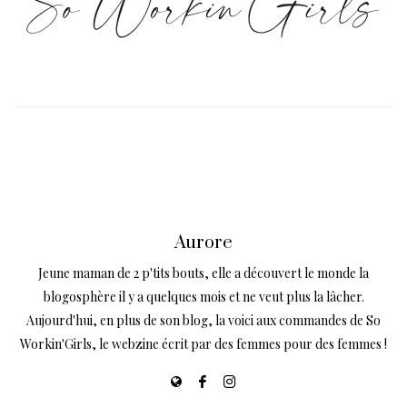
Aurore
Jeune maman de 2 p'tits bouts, elle a découvert le monde la
blogosphère il y a quelques mois et ne veut plus la lâcher.
Aujourd'hui, en plus de son blog, la voici aux commandes de So
Workin'Girls, le webzine écrit par des femmes pour des femmes !