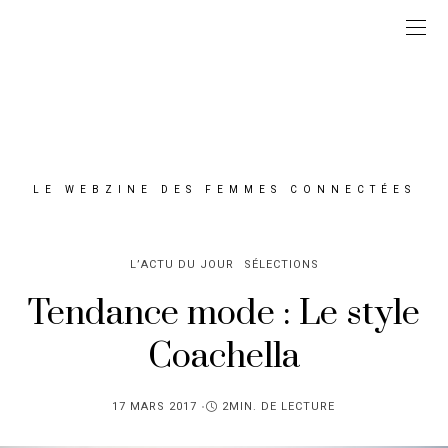
LE WEBZINE DES FEMMES CONNECTÉES
L’ACTU DU JOUR
SÉLECTIONS
Tendance mode : Le style
Coachella
PUBLIÉ
17 MARS 2017
2MIN. DE LECTURE
SUR