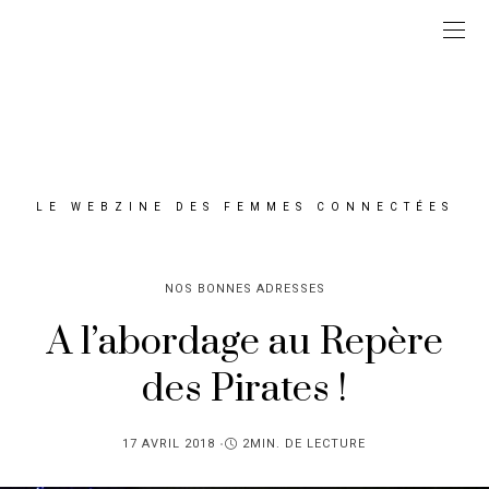
LE WEBZINE DES FEMMES CONNECTÉES
NOS BONNES ADRESSES
A l’abordage au Repère
des Pirates !
PUBLIÉ
17 AVRIL 2018
2MIN. DE LECTURE
SUR