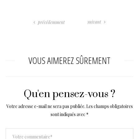
suivant
précédemment
VOUS AIMEREZ SÛREMENT
Qu'en pensez-vous ?
Votre adresse e-mail ne sera pas publiée.
Les champs obligatoires
sont indiqués avec
*