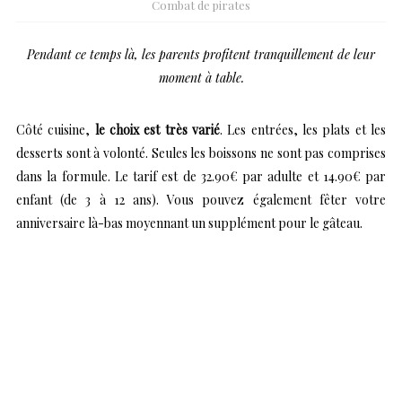
Combat de pirates
Pendant ce temps là, les parents profitent tranquillement de leur
moment à table.
Côté cuisine,
le choix est très varié
. Les entrées, les plats et les
desserts sont à volonté. Seules les boissons ne sont pas comprises
dans la formule. Le tarif est de 32.90€ par adulte et 14.90€ par
enfant (de 3 à 12 ans). Vous pouvez également fêter votre
anniversaire là-bas moyennant un supplément pour le gâteau.