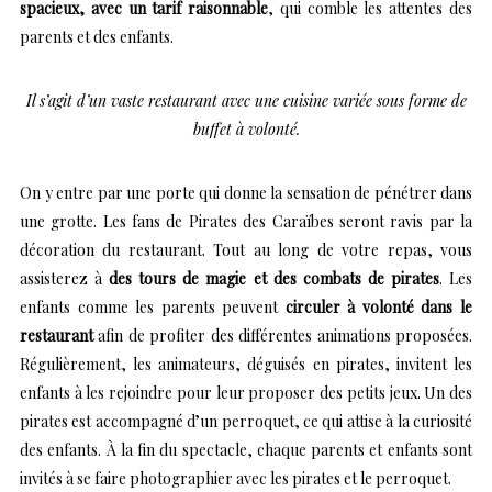
spacieux, avec un tarif raisonnable
, qui comble les attentes des
parents et des enfants.
Il s’agit d’un vaste restaurant avec une cuisine variée sous forme de
buffet à volonté.
On y entre par une porte qui donne la sensation de pénétrer dans
une grotte. Les fans de Pirates des Caraïbes seront ravis par la
décoration du restaurant. Tout au long de votre repas, vous
assisterez à
des tours de magie et des combats de pirates
. Les
enfants comme les parents peuvent
circuler à volonté dans le
restaurant
afin de profiter des différentes animations proposées.
Régulièrement, les animateurs, déguisés en pirates, invitent les
enfants à les rejoindre pour leur proposer des petits jeux. Un des
pirates est accompagné d’un perroquet, ce qui attise à la curiosité
des enfants. À la fin du spectacle, chaque parents et enfants sont
invités à se faire photographier avec les pirates et le perroquet.