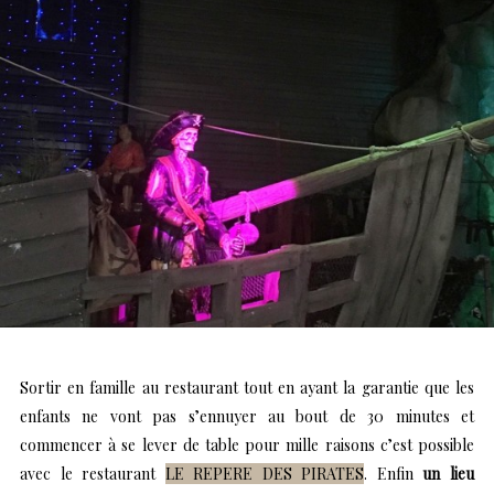
Sortir en famille au restaurant tout en ayant la garantie que les
enfants ne vont pas s’ennuyer au bout de 30 minutes et
commencer à se lever de table pour mille raisons c’est possible
avec le restaurant
LE REPERE DES PIRATES
. Enfin
un lieu