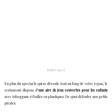
Buffet sucré
En plus du spectacle qui se déroule tout au long de votre repas, le
restaurant dispose d’
une aire de jeux couvertes pour les enfants
avec toboggans et balles en plastiques. De quoi défouler nos petits
pirates.