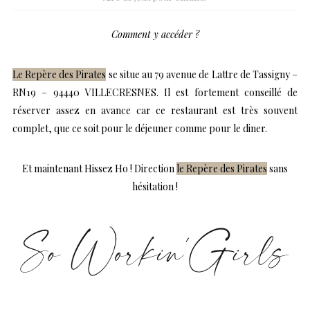
Comment y accéder ?
Le Repère des Pirates
se situe au 79 avenue de Lattre de Tassigny –
RN19 – 94440 VILLECRESNES. Il est fortement conseillé de
réserver assez en avance car ce restaurant est très souvent
complet, que ce soit pour le déjeuner comme pour le diner.
Et maintenant Hissez Ho ! Direction
le Repère des Pirates
sans
hésitation !