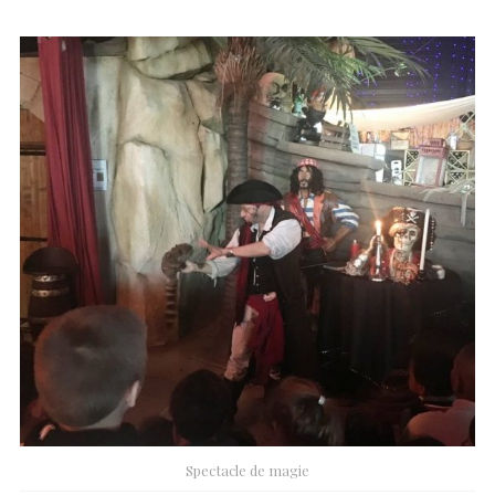
Spectacle de magie