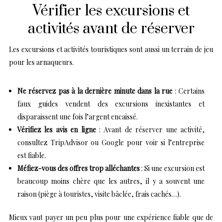
Vérifier les excursions et
activités avant de réserver
Les excursions et activités touristiques sont aussi un terrain de jeu
pour les arnaqueurs.
Ne réservez pas à la dernière minute dans la rue
: Certains
faux guides vendent des excursions inexistantes et
disparaissent une fois l’argent encaissé.
Vérifiez les avis en ligne
: Avant de réserver une activité,
consultez TripAdvisor ou Google pour voir si l’entreprise
est fiable.
Méfiez-vous des offres trop alléchantes
: Si une excursion est
beaucoup moins chère que les autres, il y a souvent une
raison (piège à touristes, visite bâclée, frais cachés…).
Mieux vaut payer un peu plus pour une expérience fiable que de