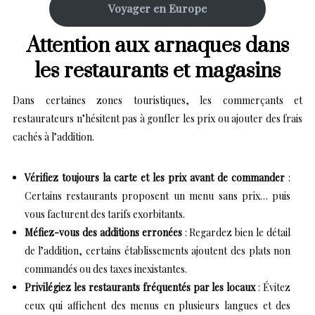
Voyager en Europe
Attention aux arnaques dans
les restaurants et magasins
Dans certaines zones touristiques, les commerçants et
restaurateurs n’hésitent pas à gonfler les prix ou ajouter des frais
cachés à l’addition.
Vérifiez toujours la carte et les prix avant de commander
:
Certains restaurants proposent un menu sans prix… puis
vous facturent des tarifs exorbitants.
Méfiez-vous des additions erronées
: Regardez bien le détail
de l’addition, certains établissements ajoutent des plats non
commandés ou des taxes inexistantes.
Privilégiez les restaurants fréquentés par les locaux
: Évitez
ceux qui affichent des menus en plusieurs langues et des