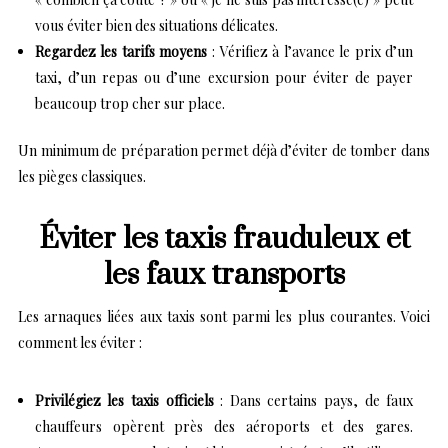
vous éviter bien des situations délicates.
Regardez les tarifs moyens
: Vérifiez à l’avance le prix d’un
taxi, d’un repas ou d’une excursion pour éviter de payer
beaucoup trop cher sur place.
Un minimum de préparation permet déjà d’éviter de tomber dans
les pièges classiques.
Éviter les taxis frauduleux et
les faux transports
Les arnaques liées aux taxis sont parmi les plus courantes. Voici
comment les éviter :
Privilégiez les taxis officiels
: Dans certains pays, de faux
chauffeurs opèrent près des aéroports et des gares.