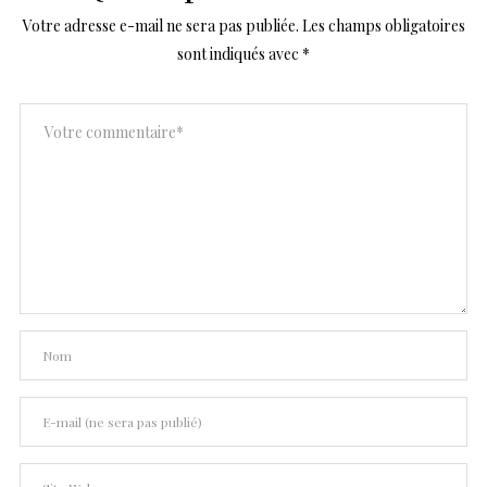
Votre adresse e-mail ne sera pas publiée.
Les champs obligatoires
sont indiqués avec
*