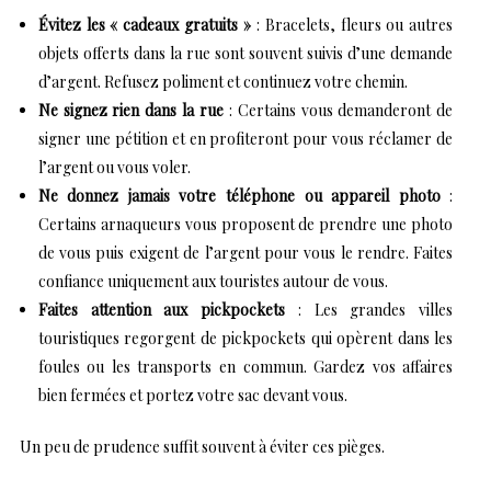
Évitez les « cadeaux gratuits »
: Bracelets, fleurs ou autres
objets offerts dans la rue sont souvent suivis d’une demande
d’argent. Refusez poliment et continuez votre chemin.
Ne signez rien dans la rue
: Certains vous demanderont de
signer une pétition et en profiteront pour vous réclamer de
l’argent ou vous voler.
Ne donnez jamais votre téléphone ou appareil photo
:
Certains arnaqueurs vous proposent de prendre une photo
de vous puis exigent de l’argent pour vous le rendre. Faites
confiance uniquement aux touristes autour de vous.
Faites attention aux pickpockets
: Les grandes villes
touristiques regorgent de pickpockets qui opèrent dans les
foules ou les transports en commun. Gardez vos affaires
bien fermées et portez votre sac devant vous.
Un peu de prudence suffit souvent à éviter ces pièges.