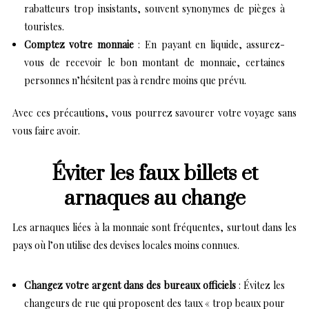
rabatteurs trop insistants, souvent synonymes de pièges à
touristes.
Comptez votre monnaie
: En payant en liquide, assurez-
vous de recevoir le bon montant de monnaie, certaines
personnes n’hésitent pas à rendre moins que prévu.
Avec ces précautions, vous pourrez savourer votre voyage sans
vous faire avoir.
Éviter les faux billets et
arnaques au change
Les arnaques liées à la monnaie sont fréquentes, surtout dans les
pays où l’on utilise des devises locales moins connues.
Changez votre argent dans des bureaux officiels
: Évitez les
changeurs de rue qui proposent des taux « trop beaux pour