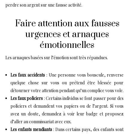
perdre son argent sur une fausse activité.
Faire attention aux fausses
urgences et arnaques
émotionnelles
Les arnaques basées sur l’émotion sont très répandues.
Les faux accidents
: Une personne vous bouscule, renverse
quelque chose sur vous ou prétend être blessée pour
détourner votre attention pendant qu’un complice vous vole.
Les faux policiers
: Certains individus se font passer pour des
policiers et demandent vos papiers ou de l’argent. Si vous
avez un doute, demandez à voir leur badge et proposez
d’aller au commissariat avec eux.
Les enfants mendiants
: Dans certains pays, des enfants sont