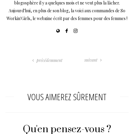
blogosphère il y a quelques mois et ne veut plus la lâcher.
Aujourd'hui, en plus de son blog, la voici aux commandes de So
Workin'Girls, le webzine écrit par des femmes pour des femmes !
suivant
précédemment
VOUS AIMEREZ SÛREMENT
Qu'en pensez-vous ?