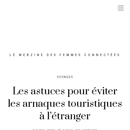
LE WEBZINE DES FEMMES CONNECTÉES
VOYAGES
Les astuces pour éviter
les arnaques touristiques
à l’étranger