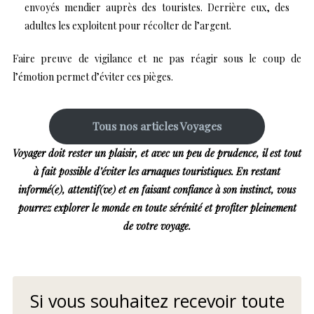
envoyés mendier auprès des touristes. Derrière eux, des
adultes les exploitent pour récolter de l’argent.
Faire preuve de vigilance et ne pas réagir sous le coup de
l’émotion permet d’éviter ces pièges.
Tous nos articles Voyages
Voyager doit rester un plaisir, et avec un peu de prudence, il est tout
à fait possible d’éviter les arnaques touristiques. En restant
informé(e), attentif(ve) et en faisant confiance à son instinct, vous
pourrez explorer le monde en toute sérénité et profiter pleinement
de votre voyage.
Si vous souhaitez recevoir toute