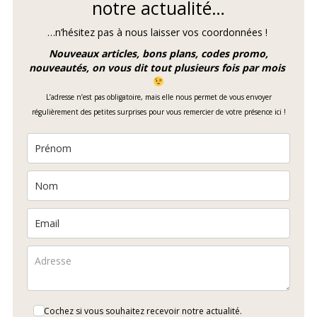
notre actualité…
…n’hésitez pas à nous laisser vos coordonnées !
Nouveaux articles, bons plans, codes promo,
nouveautés, on vous dit tout plusieurs fois par mois
L’adresse n’est pas obligatoire, mais elle nous permet de vous envoyer
régulièrement des petites surprises pour vous remercier de votre présence ici !
Cochez si vous souhaitez recevoir notre actualité.