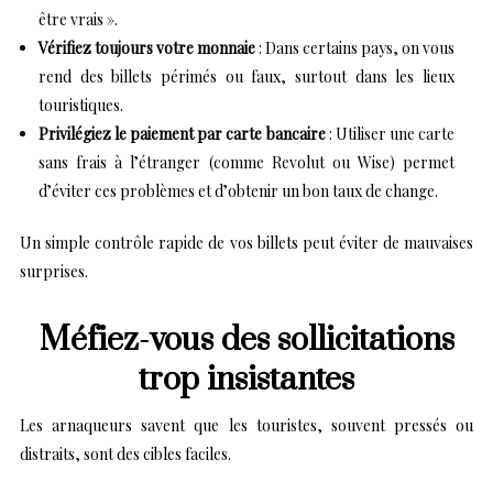
être vrais ».
Vérifiez toujours votre monnaie
: Dans certains pays, on vous
rend des billets périmés ou faux, surtout dans les lieux
touristiques.
Privilégiez le paiement par carte bancaire
: Utiliser une carte
sans frais à l’étranger (comme Revolut ou Wise) permet
d’éviter ces problèmes et d’obtenir un bon taux de change.
Un simple contrôle rapide de vos billets peut éviter de mauvaises
surprises.
Méfiez-vous des sollicitations
trop insistantes
Les arnaqueurs savent que les touristes, souvent pressés ou
distraits, sont des cibles faciles.