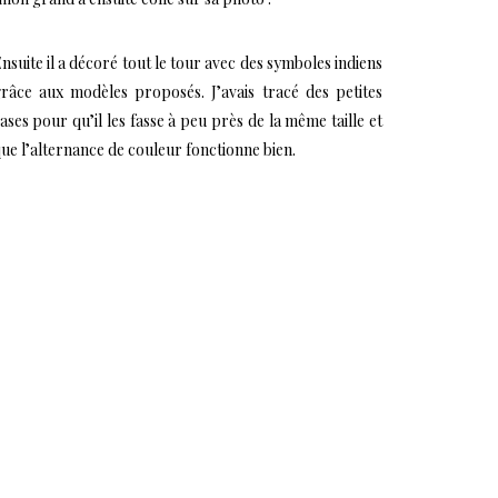
nsuite il a décoré tout le tour avec des symboles indiens
râce aux modèles proposés. J’avais tracé des petites
ases pour qu’il les fasse à peu près de la même taille et
ue l’alternance de couleur fonctionne bien.