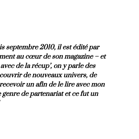
 septembre 2010, il est édité par
nement au cœur de son magazine – et
avec de la récup’, on y parle des
découvrir de nouveaux univers, de
 recevoir un afin de le lire avec mon
e genre de partenariat et ce fut un