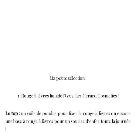
Ma petite sélection :
1. Rouge à lèvres liquide Nyx 2. Les Gerard Cosmetics !
Le top :
un voile de poudre pour fixer le rouge à lèvres ou encore
une base à rouge à lèvres pour un sourire d’enfer toute la journée
!