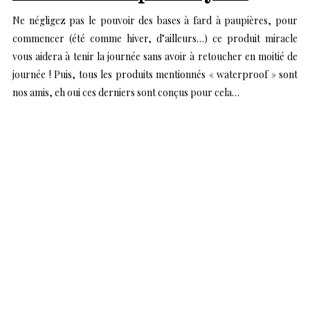
Ne négligez pas le pouvoir des bases à fard à paupières, pour
commencer (été comme hiver, d’ailleurs…) ce produit miracle
vous aidera à tenir la journée sans avoir à retoucher en moitié de
journée ! Puis, tous les produits mentionnés « waterproof » sont
nos amis, eh oui ces derniers sont conçus pour cela…