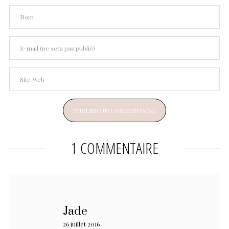
1 COMMENTAIRE
Jade
26 juillet 2016