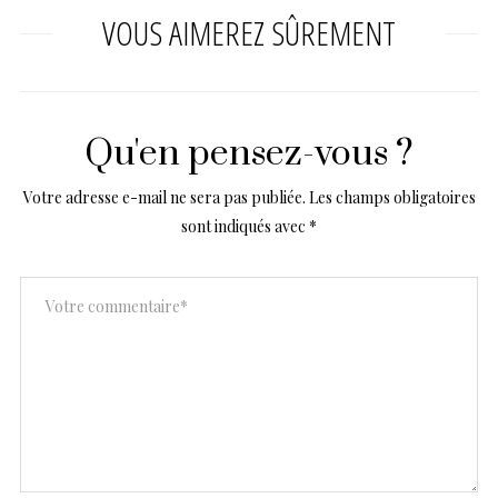
VOUS AIMEREZ SÛREMENT
Qu'en pensez-vous ?
Votre adresse e-mail ne sera pas publiée.
Les champs obligatoires
sont indiqués avec
*