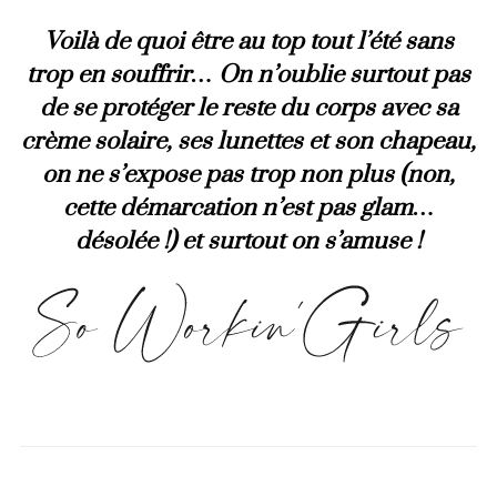
Voilà de quoi être au top tout l’été sans
trop en souffrir… On n’oublie surtout pas
de se protéger le reste du corps avec sa
crème solaire, ses lunettes et son chapeau,
on ne s’expose pas trop non plus (non,
cette démarcation n’est pas glam…
désolée !) et surtout on s’amuse !