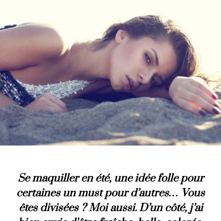
Se maquiller en été, une idée folle pour
certaines un must pour d’autres… Vous
êtes divisées ? Moi aussi. D’un côté, j’ai