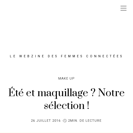
LE WEBZINE DES FEMMES CONNECTÉES
MAKE UP
Été et maquillage ? Notre
sélection !
PUBLIÉ
26 JUILLET 2016
2MIN. DE LECTURE
SUR