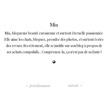
Mia
Mia, blogueuse beauté eurasienne et surtout éternelle passionnée.
Elle aime les chats, bloguer, prendre des photos, et surtout écrire
des revues. Secrètement, elle se justifie sur son blog à propos de
ses achats compulsifs... Comprenez-la, ça n'est pas de sa faute !
suivant
précédemment