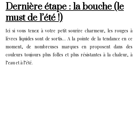
Dernière étape : la bouche (le
must de l’été !)
Ici si vous tenez à votre petit sourire charmeur, les rouges à
lèvres liquides sont de sortis… A la pointe de la tendance en ce
moment, de nombreuses marques en proposent dans des
couleurs toujours plus folles et plus résistantes à la chaleur, à
l’eau et à l’été.