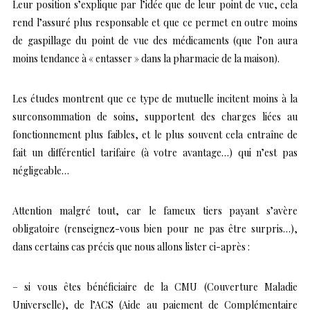
Leur position s’explique par l’idée que de leur point de vue, cela
rend l’assuré plus responsable et que ce permet en outre moins
de gaspillage du point de vue des médicaments (que l’on aura
moins tendance à « entasser » dans la pharmacie de la maison).
Les études montrent que ce type de mutuelle incitent moins à la
surconsommation de soins, supportent des charges liées au
fonctionnement plus faibles, et le plus souvent cela entraîne de
fait un différentiel tarifaire (à votre avantage…) qui n’est pas
négligeable…
Attention malgré tout, car le fameux tiers payant s’avère
obligatoire (renseignez-vous bien pour ne pas être surpris…),
dans certains cas précis que nous allons lister ci-après :
– si vous êtes bénéficiaire de la CMU (Couverture Maladie
Universelle), de l’ACS (Aide au paiement de Complémentaire