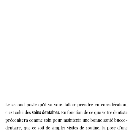
Le second poste qu’il va vous falloir prendre en considération,
c’est celui des
soins dentaires
. En fonction de ce que votre dentiste
préconisera comme soin pour maintenir une bonne santé bucco-
dentaire, que ce soit de simples visites de routine, la pose d’une