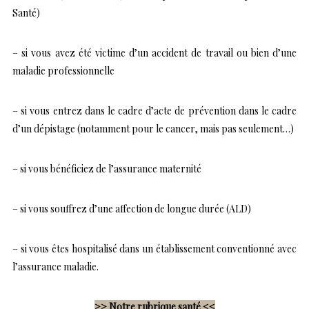
Santé)
– si vous avez été victime d’un accident de travail ou bien d’une
maladie professionnelle
– si vous entrez dans le cadre d’acte de prévention dans le cadre
d’un dépistage (notamment pour le cancer, mais pas seulement…)
– si vous bénéficiez de l’assurance maternité
– si vous souffrez d’une affection de longue durée (ALD)
– si vous êtes hospitalisé dans un établissement conventionné avec
l’assurance maladie.
>> Notre rubrique santé <<