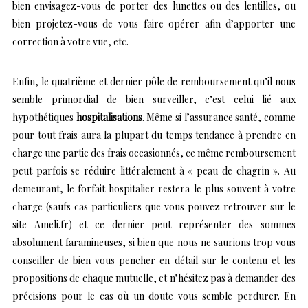
bien envisagez-vous de porter des lunettes ou des lentilles, ou
bien projetez-vous de vous faire opérer afin d’apporter une
correction à votre vue, etc.
Enfin, le quatrième et dernier pôle de remboursement qu’il nous
semble primordial de bien surveiller, c’est celui lié aux
hypothétiques
hospitalisations
. Même si l’assurance santé, comme
pour tout frais aura la plupart du temps tendance à prendre en
charge une partie des frais occasionnés, ce même remboursement
peut parfois se réduire littéralement à « peau de chagrin ». Au
demeurant, le forfait hospitalier restera le plus souvent à votre
charge (saufs cas particuliers que vous pouvez retrouver sur le
site Ameli.fr) et ce dernier peut représenter des sommes
absolument faramineuses, si bien que nous ne saurions trop vous
conseiller de bien vous pencher en détail sur le contenu et les
propositions de chaque mutuelle, et n’hésitez pas à demander des
précisions pour le cas où un doute vous semble perdurer. En