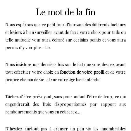
Le mot de la fin
Nous espérons que ce petit tour d’horizon des différents facteurs
et leviers à bien surveiller avant de faire votre choix pour telle ou
telle mutuelle vous aura éclairé sur certains points et vous aura
permis d’y voir plus clair.
Nous insistons une dernière fois sur le fait que vous devrez avant
tout effectuer votre choix en
fonction de votre profil
et de votre
propre chemin de vie, et sur votre âge bien entendu.
Tâchez d’être prévoyant, sans pour autant l’être de trop, ce qui
engendrerait des frais disproportionnés par rapport aux
remboursements que vous en retirerez…
N’hésitez surtout pas à creuser un peu via les innombrables