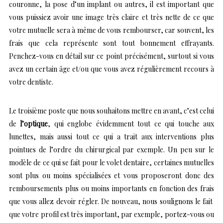
couronne, la pose d’un implant ou autres, il est important que
vous puissiez avoir une image très claire et très nette de ce que
votre mutuelle sera à même de vous rembourser, car souvent, les
frais que cela représente sont tout bonnement effrayants.
Penchez-vous en détail sur ce point précisément, surtout si vous
avez un certain âge et/ou que vous avez régulièrement recours à
votre dentiste.
Le troisième poste que nous souhaitons mettre en avant, c’est celui
de
l’optique
, qui englobe évidemment tout ce qui touche aux
lunettes, mais aussi tout ce qui a trait aux interventions plus
pointues de l’ordre du chirurgical par exemple. Un peu sur le
modèle de ce qui se fait pour le volet dentaire, certaines mutuelles
sont plus ou moins spécialisées et vous proposeront donc des
remboursements plus ou moins importants en fonction des frais
que vous allez devoir régler. De nouveau, nous soulignons le fait
que votre profil est très important, par exemple, portez-vous ou