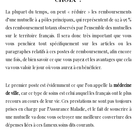
La plupart du temps, on peut « réduire » les remboursements
d’une mutuelle à 4 pôles principaux, qui représentent de 92 à 95 %
des remboursement totaux observés par l’ensemble des mutuelles
sur le territoire français. Il sera donc très important que vous
vous penchiez tout spécifiquement sur les articles ou les
paragraphes relatifs à ces postes de remboursement, afin encore
une fois, de bien savoir ce que vous payez et les avantages que cela
va vous valoir le jour où vous aurez à en bénéficier.
Le premier poste est évidemment ce que l’on appelle la
médecine
de ville
, car ce type de soins est celui auquel les français ont le plus
recours au cours de leur vie. Ces prestations ne sont pas toujours
prises en charge par l’Assurance Maladie, et le fait de souscrire à
une mutuelle va donc vous octroyer une meilleure couverture des
dépenses liées à ces fameux soins dits courants.