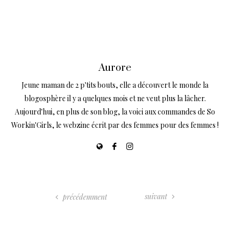
Aurore
Jeune maman de 2 p'tits bouts, elle a découvert le monde la
blogosphère il y a quelques mois et ne veut plus la lâcher.
Aujourd'hui, en plus de son blog, la voici aux commandes de So
Workin'Girls, le webzine écrit par des femmes pour des femmes !
suivant
précédemment