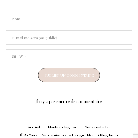
Il n'y a pas encore de commentaire.
Accueil
Mentions légales
Nous contacter
©So Workin'Girls 2016-2022 – Design :
Elsa
du Blog
From