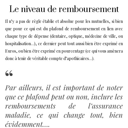
Le niveau de remboursement
Il n’y a pas de règle établie et absolue pour les mutuelles, si bien
que pour ce qui est du plafond de remboursement en lien avec
chaque type de dépense (dentaire, optique, médecine de ville, ou
hospitalisation…), ce dernier peut tout aussi bien être exprimé en
Euros, ou bien être exprimé en pourcentage (ce qui vous amènera
donc à tenir de véritable compte d’apothicaires…).
Par ailleurs, il est important de noter
que ce plafond peut ou non, inclure les
remboursements de l’assurance
maladie, ce qui change tout, bien
évidemment….