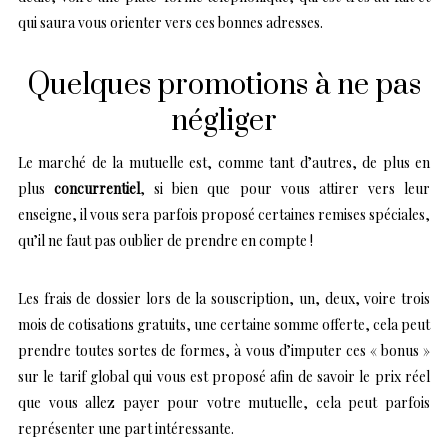
qui saura vous orienter vers ces bonnes adresses.
Quelques promotions à ne pas
négliger
Le marché de la mutuelle est, comme tant d’autres, de plus en
plus
concurrentiel
, si bien que pour vous attirer vers leur
enseigne, il vous sera parfois proposé certaines remises spéciales,
qu’il ne faut pas oublier de prendre en compte !
Les frais de dossier lors de la souscription, un, deux, voire trois
mois de cotisations gratuits, une certaine somme offerte, cela peut
prendre toutes sortes de formes, à vous d’imputer ces « bonus »
sur le tarif global qui vous est proposé afin de savoir le prix réel
que vous allez payer pour votre mutuelle, cela peut parfois
représenter une part intéressante.