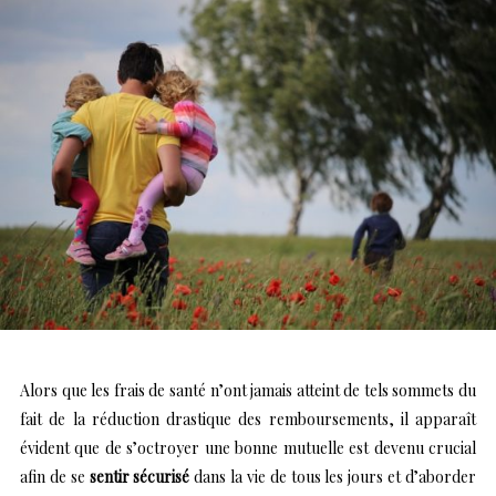
Alors que les frais de santé n’ont jamais atteint de tels sommets du
fait de la réduction drastique des remboursements, il apparaît
évident que de s’octroyer une bonne mutuelle est devenu crucial
afin de se
sentir sécurisé
dans la vie de tous les jours et d’aborder