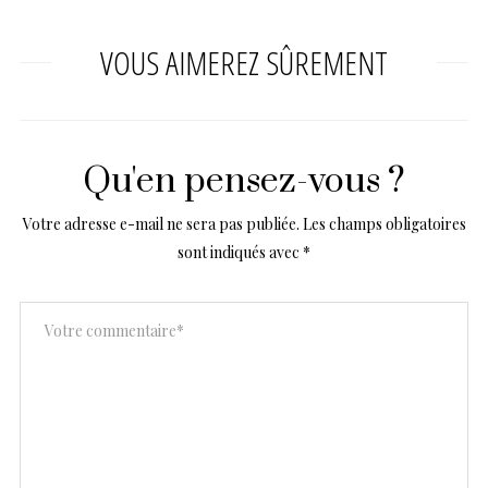
VOUS AIMEREZ SÛREMENT
Qu'en pensez-vous ?
Votre adresse e-mail ne sera pas publiée.
Les champs obligatoires
sont indiqués avec
*