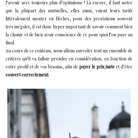
l’avenir avec toujours plus d’optimisme ! Là encore, il faut noter
que la plupart des mutuelles, elles aussi, voient leurs tarifs
littéralement monter en flèches, pour des prestations souvent
très inégales, il est donc hyper important de savoir comment bien
la choisir et de bien avoir conscience de ce pour quoi l’on paye au
final.
Au cours de ce contenu, nous allons survoler tout un ensemble de
critères qu’il va falloir prendre en considération, en fonction de
votre profil et de vos besoins, afin de
payer le prix juste
et d’être
couvert correctement
.