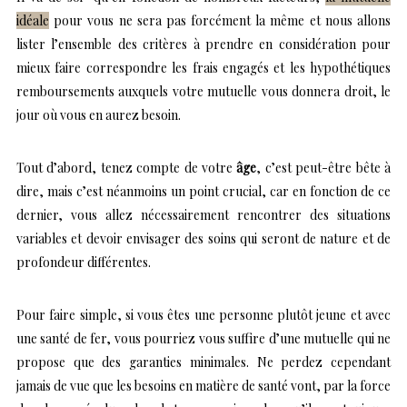
idéale
pour vous ne sera pas forcément la même et nous allons
lister l’ensemble des critères à prendre en considération pour
mieux faire correspondre les frais engagés et les hypothétiques
remboursements auxquels votre mutuelle vous donnera droit, le
jour où vous en aurez besoin.
Tout d’abord, tenez compte de votre
âge
, c’est peut-être bête à
dire, mais c’est néanmoins un point crucial, car en fonction de ce
dernier, vous allez nécessairement rencontrer des situations
variables et devoir envisager des soins qui seront de nature et de
profondeur différentes.
Pour faire simple, si vous êtes une personne plutôt jeune et avec
une santé de fer, vous pourriez vous suffire d’une mutuelle qui ne
propose que des garanties minimales. Ne perdez cependant
jamais de vue que les besoins en matière de santé vont, par la force