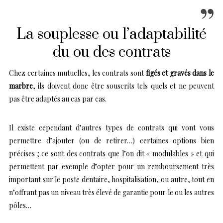
La souplesse ou l’adaptabilité
du ou des contrats
Chez certaines mutuelles, les contrats sont
figés et gravés dans le
marbre
, ils doivent donc être souscrits tels quels et ne peuvent
pas être adaptés au cas par cas.
Il existe cependant d’autres types de contrats qui vont vous
permettre d’ajouter (ou de retirer…) certaines options bien
précises ; ce sont des contrats que l’on dit « modulables » et qui
permettent par exemple d’opter pour un remboursement très
important sur le poste dentaire, hospitalisation, ou autre, tout en
n’offrant pas un niveau très élevé de garantie pour le ou les autres
pôles…