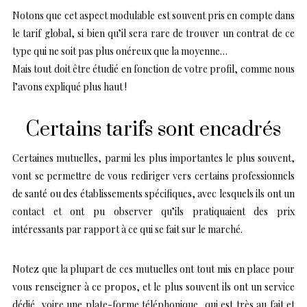
Notons que cet aspect modulable est souvent pris en compte dans
le tarif global, si bien qu’il sera rare de trouver un contrat de ce
type qui ne soit pas plus onéreux que la moyenne…
Mais tout doit être étudié en fonction de votre profil, comme nous
l’avons expliqué plus haut !
Certains tarifs sont encadrés
Certaines mutuelles, parmi les plus importantes le plus souvent,
vont se permettre de vous rediriger vers certains professionnels
de santé ou des établissements spécifiques, avec lesquels ils ont un
contact et ont pu observer qu’ils pratiquaient des prix
intéressants par rapport à ce qui se fait sur le marché.
Notez que la plupart de ces mutuelles ont tout mis en place pour
vous renseigner à ce propos, et le plus souvent ils ont un service
dédié, voire une plate-forme téléphonique, qui est très au fait et