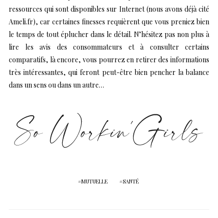
ressources qui sont disponibles sur Internet (nous avons déjà cité
Ameli.fr), car certaines finesses requièrent que vous preniez bien
le temps de tout éplucher dans le détail. N’hésitez pas non plus à
lire les avis des consommateurs et à consulter certains
comparatifs, là encore, vous pourrez en retirer des informations
très intéressantes, qui feront peut-être bien pencher la balance
dans un sens ou dans un autre…
MUTUELLE
SANTÉ