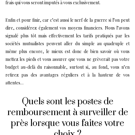
frais qui vous seront imputés à vous exclusivement.
Enfin et pour finir, car c’est aussi le nerf de la guerre si l’on peut
dire, considérez également vos moyens financiers. Nous l’avons
signalé plus tôt mais effectivement les tarifs pratiqués par les
sociétés mutualistes peuvent aller du simple au quadruple et
même plus encore, le mieux est donc de bien savoir où vous
mettez les pieds et vous assurer que vous ne grèverait pas votre
budget au-delà du raisonnable, surtout si, au fond, vous n’en
retirez pas des avantages réguliers et à la hauteur de vos
attentes…
Quels sont les postes de
remboursement à surveiller de
près lorsque vous faites votre
choix ?