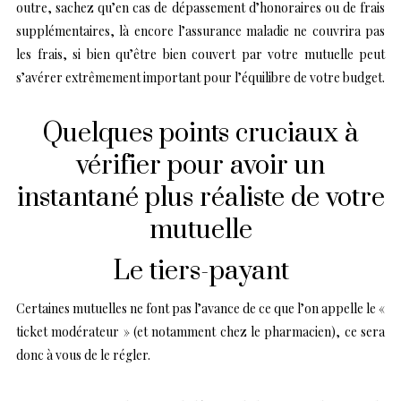
outre, sachez qu’en cas de dépassement d’honoraires ou de frais
supplémentaires, là encore l’assurance maladie ne couvrira pas
les frais, si bien qu’être bien couvert par votre mutuelle peut
s’avérer extrêmement important pour l’équilibre de votre budget.
Quelques points cruciaux à
vérifier pour avoir un
instantané plus réaliste de votre
mutuelle
Le tiers-payant
Certaines mutuelles ne font pas l’avance de ce que l’on appelle le «
ticket modérateur » (et notamment chez le pharmacien), ce sera
donc à vous de le régler.