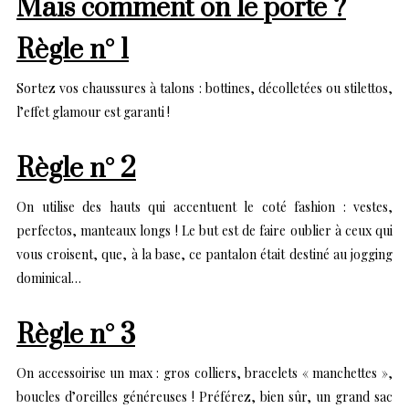
Mais comment on le porte ?
Règle n° 1
Sortez vos chaussures à talons : bottines, décolletées ou stilettos,
l’effet glamour est garanti !
Règle n° 2
On utilise des hauts qui accentuent le coté fashion : vestes,
perfectos, manteaux longs ! Le but est de faire oublier à ceux qui
vous croisent, que, à la base, ce pantalon était destiné au jogging
dominical…
Règle n° 3
On accessoirise un max : gros colliers, bracelets « manchettes »,
boucles d’oreilles généreuses ! Préférez, bien sûr, un grand sac