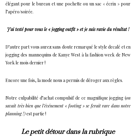
élégant pour le bureau et une pochette ou un sac « écrin » pour
l’apéro/soirée.
J’ai testé pour vous le « jogging outfit » et je suis ravie du résultat !
D’autre part vous aurez sans doute remarqué le style decalé et en
jogging des mannequins de Kanye West à la fashion week de New
York le mois dernier !
Encore une fois, la mode nous a permis de déroger aux règles.
Notre culpabilité d’achat compulsif de ce magnifique jogging (
on
savait très bien que l’événement « footing » se ferait rare dans notre
planning !)
est partie !
Le petit détour dans la rubrique