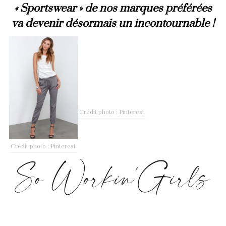
« Sportswear » de nos marques préférées
va devenir désormais un incontournable !
Crédit photo : Pinterest
Crédit photo : Pinterest