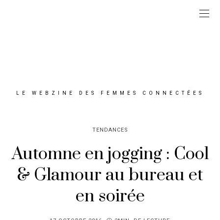
LE WEBZINE DES FEMMES CONNECTÉES
TENDANCES
Automne en jogging : Cool
& Glamour au bureau et
en soirée