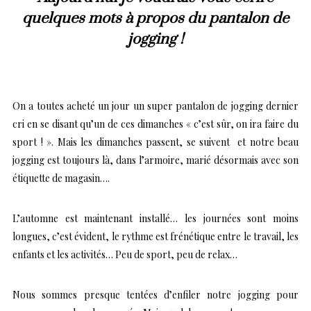
quelques mots à propos du pantalon de
jogging !
On a toutes acheté un jour un super pantalon de jogging dernier
cri en se disant qu’un de ces dimanches « c’est sûr, on ira faire du
sport ! ». Mais les dimanches passent, se suivent et notre beau
jogging est toujours là, dans l’armoire, marié désormais avec son
étiquette de magasin….
L’automne est maintenant installé… les journées sont moins
longues, c’est évident, le rythme est frénétique entre le travail, les
enfants et les activités… Peu de sport, peu de relax…
Nous sommes presque tentées d’enfiler notre jogging pour