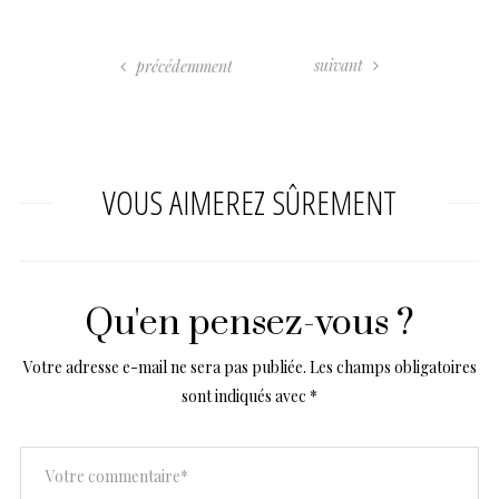
suivant
précédemment
VOUS AIMEREZ SÛREMENT
Qu'en pensez-vous ?
Votre adresse e-mail ne sera pas publiée.
Les champs obligatoires
sont indiqués avec
*