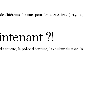
s de différents formats pour les accessoires (crayons,
intenant ?!
étiquette, la police d’écriture, la couleur du texte, la