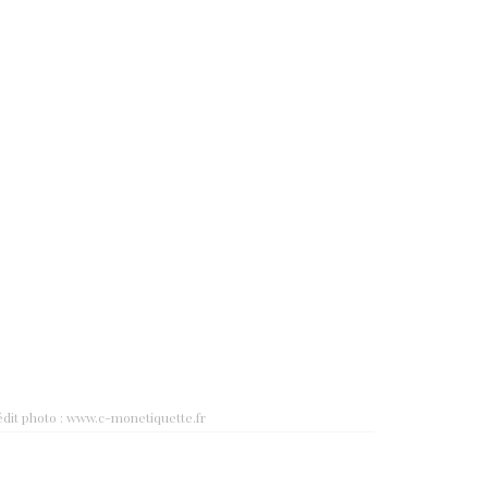
dit photo : www.c-monetiquette.fr