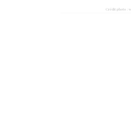
Crédit photo : 