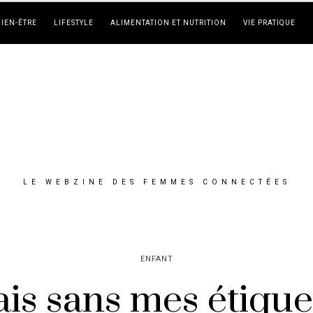
BIEN-ÊTRE
LIFESTYLE
ALIMENTATION ET NUTRITION
VIE PRATIQUE
LE WEBZINE DES FEMMES CONNECTÉES
ENFANT
is sans mes étiquet