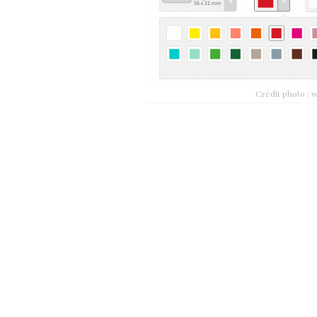
Crédit photo : 