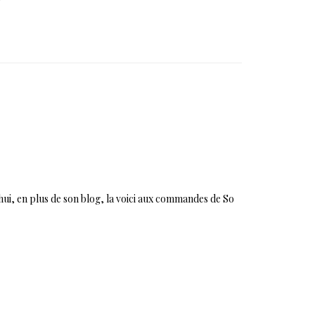
'hui, en plus de son blog, la voici aux commandes de So