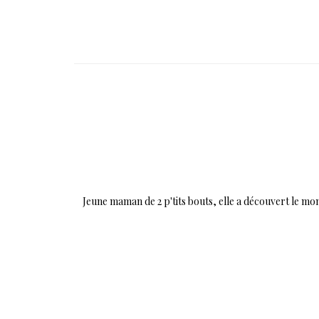
Jeune maman de 2 p'tits bouts, elle a découvert le mon