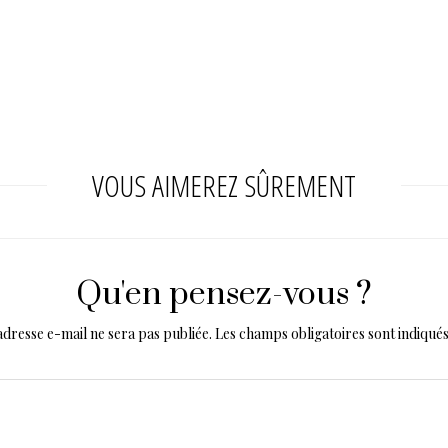
VOUS AIMEREZ SÛREMENT
Qu'en pensez-vous ?
adresse e-mail ne sera pas publiée.
Les champs obligatoires sont indiqué