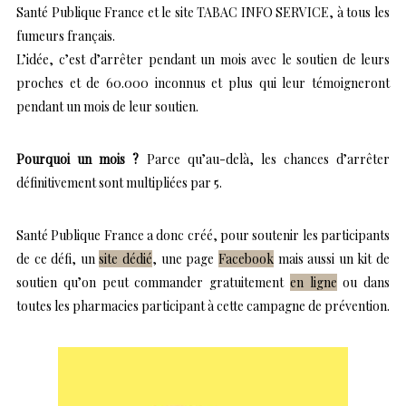
Santé Publique France et le site TABAC INFO SERVICE, à tous les
fumeurs français.
L’idée, c’est d’arrêter pendant un mois avec le soutien de leurs
proches et de 60.000 inconnus et plus qui leur témoigneront
pendant un mois de leur soutien.
Pourquoi un mois ?
Parce qu’au-delà, les chances d’arrêter
définitivement sont multipliées par 5.
Santé Publique France a donc créé, pour soutenir les participants
de ce défi, un
site dédié
, une page
Facebook
mais aussi un kit de
soutien qu’on peut commander gratuitement
en ligne
ou dans
toutes les pharmacies participant à cette campagne de prévention.