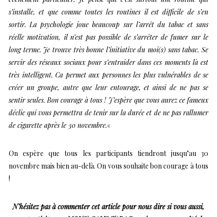
s’installe, et que comme toutes les routines il est difficile de s’en
sortir. La psychologie joue beaucoup sur l’arrêt du tabac et sans
réelle motivation, il n’est pas possible de s’arrêter de fumer sur le
long terme. Je trouve très bonne l’initiative du moi(s) sans tabac. Se
servir des réseaux sociaux pour s’entraider dans ces moments là est
très intelligent. Ca permet aux personnes les plus vulnérables de se
créer un groupe, autre que leur entourage, et ainsi de ne pas se
sentir seules. Bon courage à tous ! J’espère que vous aurez ce fameux
déclic qui vous permettra de tenir sur la durée et de ne pas rallumer
de cigarette après le 30 novembre.
«
On espère que tous les participants tiendront jusqu’au 30
novembre mais bien au-delà. On vous souhaite bon courage à tous
!
N’hésitez pas à commenter cet article pour nous dire si vous aussi,