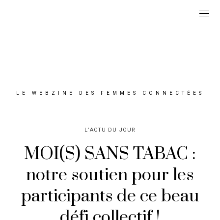
LE WEBZINE DES FEMMES CONNECTÉES
L’ACTU DU JOUR
MOI(S) SANS TABAC :
notre soutien pour les
participants de ce beau
défi collectif !