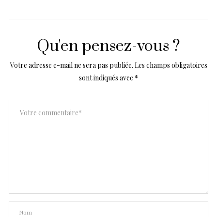
Qu'en pensez-vous ?
Votre adresse e-mail ne sera pas publiée.
Les champs obligatoires
sont indiqués avec
*