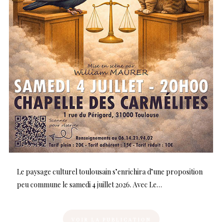
Le paysage culturel toulousain s’enrichira d’une proposition
peu commune le samedi 4 juillet 2026. Avec Le…
VOIR LA PUBLICATION