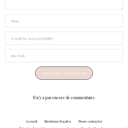
Il n'y a pas encore de commentaire.
Accueil
Mentions légales
Nous contacter