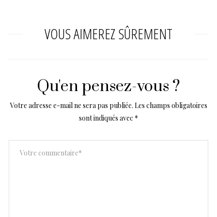
VOUS AIMEREZ SÛREMENT
Qu'en pensez-vous ?
Votre adresse e-mail ne sera pas publiée.
Les champs obligatoires
sont indiqués avec
*