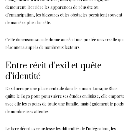
demeurent. Derrière les apparences de réussite ou
d’émancipation, les blessures et les obstacles persistent souvent
de manière plus discrète.
Cette dimension sociale donne au récit une portée universelle qui
résonnera auprès de nombreux lecteurs.
Entre récit d’exil et quête
d’identité
L’exil occupe une place centrale dans le roman. Lorsque Shae
quitte le Togo pour poursuivre ses études en Suisse, elle emporte
avec elle les espoirs de toute une famille, mais également le poids
de nombreuses attentes.
Le livre décrit avec justesse les difficultés de l’intégration, les