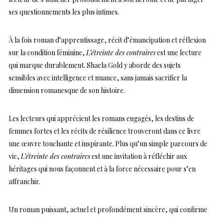
ses questionnements les plus intimes.
À la fois roman d’apprentissage, récit d’émancipation et réflexion
sur la condition féminine,
L’étreinte des contraires
est une lecture
qui marque durablement. Shaela Gold y aborde des sujets
sensibles avec intelligence et nuance, sans jamais sacrifier la
dimension romanesque de son histoire.
Les lecteurs qui apprécient les romans engagés, les destins de
femmes fortes et les récits de résilience trouveront dans ce livre
une œuvre touchante et inspirante. Plus qu’un simple parcours de
vie,
L’étreinte des contraires
est une invitation à réfléchir aux
héritages qui nous façonnent et à la force nécessaire pour s’en
affranchir.
Un roman puissant, actuel et profondément sincère, qui confirme