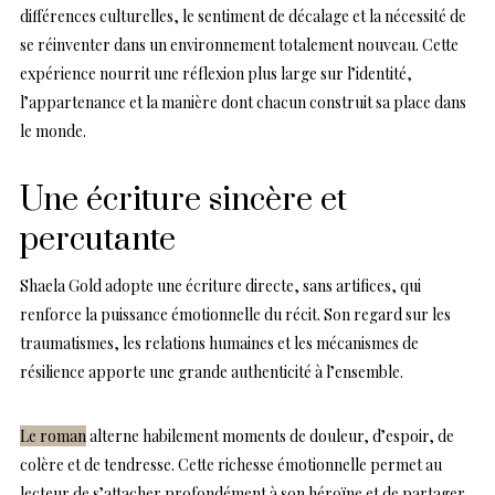
différences culturelles, le sentiment de décalage et la nécessité de
se réinventer dans un environnement totalement nouveau. Cette
expérience nourrit une réflexion plus large sur l’identité,
l’appartenance et la manière dont chacun construit sa place dans
le monde.
Une écriture sincère et
percutante
Shaela Gold adopte une écriture directe, sans artifices, qui
renforce la puissance émotionnelle du récit. Son regard sur les
traumatismes, les relations humaines et les mécanismes de
résilience apporte une grande authenticité à l’ensemble.
Le roman
alterne habilement moments de douleur, d’espoir, de
colère et de tendresse. Cette richesse émotionnelle permet au
lecteur de s’attacher profondément à son héroïne et de partager