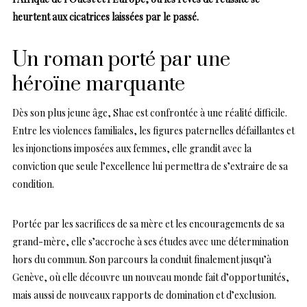
heurtent aux cicatrices laissées par le passé.
Un roman porté par une
héroïne marquante
Dès son plus jeune âge, Shae est confrontée à une réalité difficile.
Entre les violences familiales, les figures paternelles défaillantes et
les injonctions imposées aux femmes, elle grandit avec la
conviction que seule l’excellence lui permettra de s’extraire de sa
condition.
Portée par les sacrifices de sa mère et les encouragements de sa
grand-mère, elle s’accroche à ses études avec une détermination
hors du commun. Son parcours la conduit finalement jusqu’à
Genève, où elle découvre un nouveau monde fait d’opportunités,
mais aussi de nouveaux rapports de domination et d’exclusion.