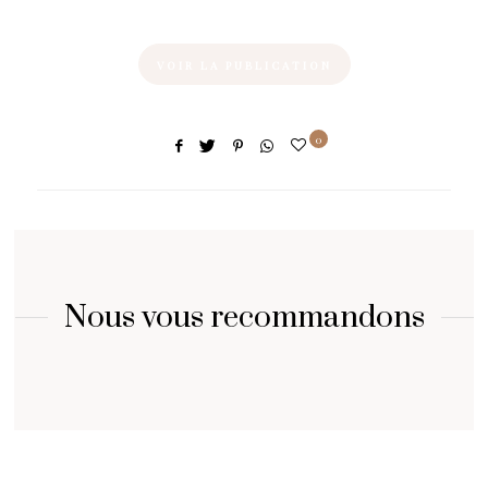
VOIR LA PUBLICATION
0
Nous vous recommandons