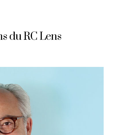
ans du RC Lens