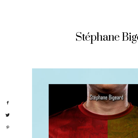
Stéphane Bige