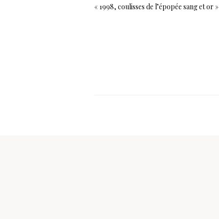
« 1998, coulisses de l’épopée sang et or