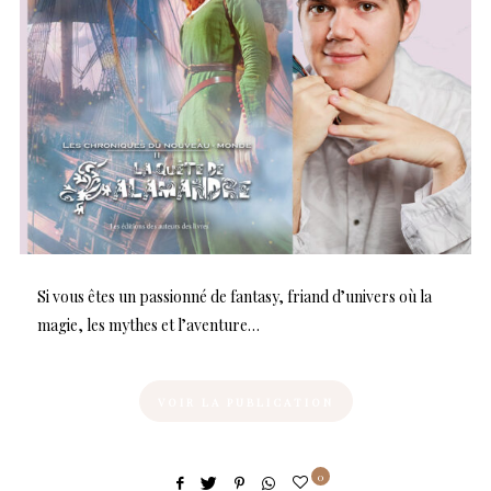
Si vous êtes un passionné de fantasy, friand d’univers où la
magie, les mythes et l’aventure…
VOIR LA PUBLICATION
0