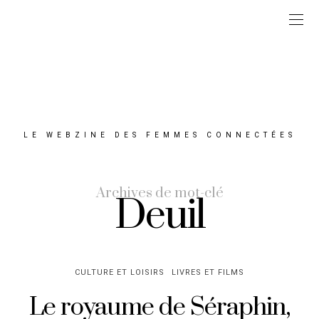
LE WEBZINE DES FEMMES CONNECTÉES
Archives de mot-clé
Deuil
CULTURE ET LOISIRS
LIVRES ET FILMS
Le royaume de Séraphin,