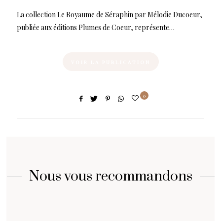
La collection Le Royaume de Séraphin par Mélodie Ducoeur,
publiée aux éditions Plumes de Coeur, représente…
VOIR LA PUBLICATION
0
Nous vous recommandons