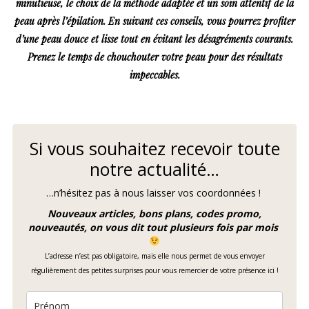
minutieuse, le choix de la méthode adaptée et un soin attentif de la
peau après l’épilation. En suivant ces conseils, vous pourrez profiter
d’une peau douce et lisse tout en évitant les désagréments courants.
Prenez le temps de chouchouter votre peau pour des résultats
impeccables.
Si vous souhaitez recevoir toute
notre actualité…
…n’hésitez pas à nous laisser vos coordonnées !
Nouveaux articles, bons plans, codes promo,
nouveautés, on vous dit tout plusieurs fois par mois
L’adresse n’est pas obligatoire, mais elle nous permet de vous envoyer
régulièrement des petites surprises pour vous remercier de votre présence ici !