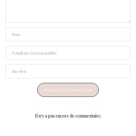
Il n'y a pas encore de commentaire.