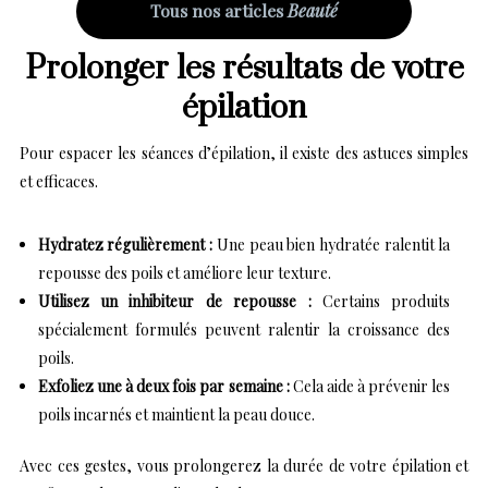
Tous nos articles
Beauté
Prolonger les résultats de votre
épilation
Pour espacer les séances d’épilation, il existe des astuces simples
et efficaces.
Hydratez régulièrement :
Une peau bien hydratée ralentit la
repousse des poils et améliore leur texture.
Utilisez un inhibiteur de repousse :
Certains produits
spécialement formulés peuvent ralentir la croissance des
poils.
Exfoliez une à deux fois par semaine :
Cela aide à prévenir les
poils incarnés et maintient la peau douce.
Avec ces gestes, vous prolongerez la durée de votre épilation et