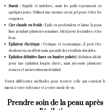
Rasoir :
Rapide et indolore, mais les poils repoussent en
quelques jours. Utilisez une mousse ou un gel pour éviter les
coupures.
Cire chaude ou froide :
Épile en profondeur et laisse la peau
lisse pendant plusieurs semaines. Idéal pour les jambes et les
bras.
Épilateur électrique :
Pratique et économique, il peut être
douloureux au début mais garantit des résultats durables.
Épilation définitive (laser ou lumière pulsée) :
Solution idéale
pour une épilation longue durée, mais nécessite plusieurs
séances et un investissement initial.
Testez différentes méthodes pour trouver celle qui convient le
mieux à votre tolérance et à votre mode de vie.
Prendre soin de la peau après