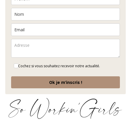
Cochez si vous souhaitez recevoir notre actualité.
Ok je m’inscris !