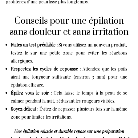
profiterez d’une peau lisse plus longtemps.
Conseils pour une épilation
sans douleur et sans irritation
Faites un test préalable :
Si vous utilisez un nouveau produit,
testez-le sur une petite zone pour éviter les réactions
allergiques.
Respectez les cycles de repousse :
Attendez que les poils
aient une longueur suffisante (environ 3 mm) pour une
épilation efficace.
Épilez-vous le soir :
Cela laisse le temps à la peau de se
calmer pendant la nuit, réduisant les rougeurs visibles.
Soyez délicat :
Évitez de repasser plusieurs fois sur la même
zone pour limiter les irritations.
Une épilation réussie et durable repose sur une préparation