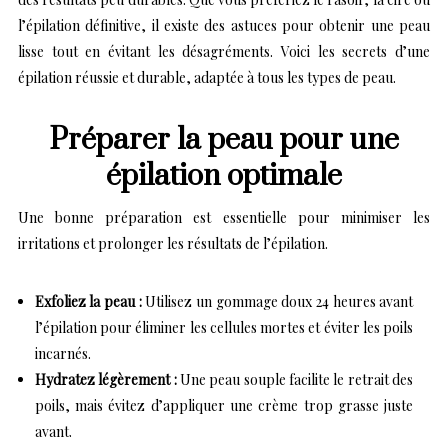
l’épilation définitive, il existe des astuces pour obtenir une peau
lisse tout en évitant les désagréments. Voici les secrets d’une
épilation réussie et durable, adaptée à tous les types de peau.
Préparer la peau pour une
épilation optimale
Une bonne préparation est essentielle pour minimiser les
irritations et prolonger les résultats de l’épilation.
Exfoliez la peau :
Utilisez un gommage doux 24 heures avant
l’épilation pour éliminer les cellules mortes et éviter les poils
incarnés.
Hydratez légèrement :
Une peau souple facilite le retrait des
poils, mais évitez d’appliquer une crème trop grasse juste
avant.