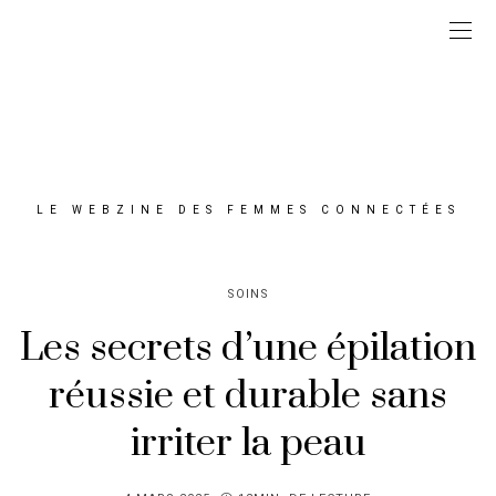
LE WEBZINE DES FEMMES CONNECTÉES
SOINS
Les secrets d’une épilation
réussie et durable sans
irriter la peau