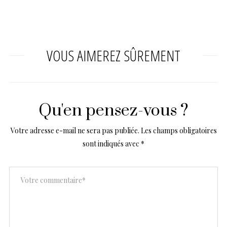
VOUS AIMEREZ SÛREMENT
Qu'en pensez-vous ?
Votre adresse e-mail ne sera pas publiée.
Les champs obligatoires
sont indiqués avec
*