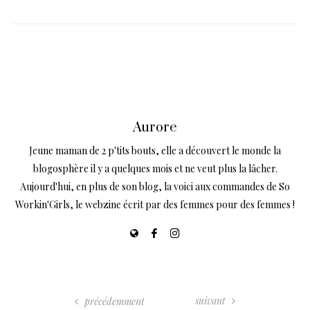
Aurore
Jeune maman de 2 p'tits bouts, elle a découvert le monde la
blogosphère il y a quelques mois et ne veut plus la lâcher.
Aujourd'hui, en plus de son blog, la voici aux commandes de So
Workin'Girls, le webzine écrit par des femmes pour des femmes !
suivant
précédemment