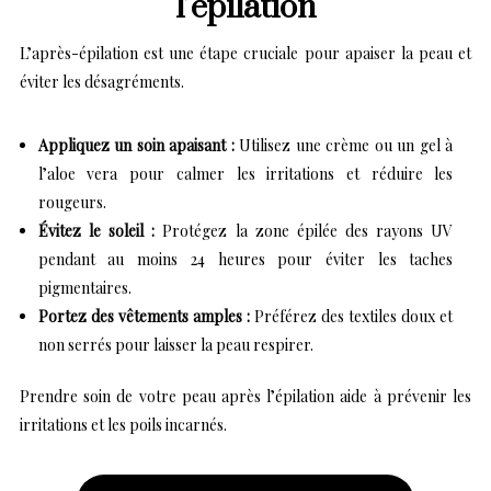
l’épilation
L’après-épilation est une étape cruciale pour apaiser la peau et
éviter les désagréments.
Appliquez un soin apaisant :
Utilisez une crème ou un gel à
l’aloe vera pour calmer les irritations et réduire les
rougeurs.
Évitez le soleil :
Protégez la zone épilée des rayons UV
pendant au moins 24 heures pour éviter les taches
pigmentaires.
Portez des vêtements amples :
Préférez des textiles doux et
non serrés pour laisser la peau respirer.
Prendre soin de votre peau après l’épilation aide à prévenir les
irritations et les poils incarnés.