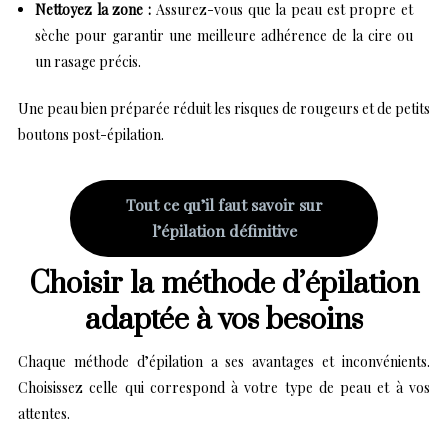
Nettoyez la zone :
Assurez-vous que la peau est propre et
sèche pour garantir une meilleure adhérence de la cire ou
un rasage précis.
Une peau bien préparée réduit les risques de rougeurs et de petits
boutons post-épilation.
Tout ce qu’il faut savoir sur
l’épilation définitive
Choisir la méthode d’épilation
adaptée à vos besoins
Chaque méthode d’épilation a ses avantages et inconvénients.
Choisissez celle qui correspond à votre type de peau et à vos
attentes.