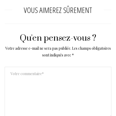
VOUS AIMEREZ SÛREMENT
Qu'en pensez-vous ?
Votre adresse e-mail ne sera pas publiée.
Les champs obligatoires
sont indiqués avec
*