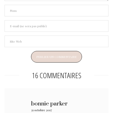
16 COMMENTAIRES
bonnie parker
31 octobre 2017