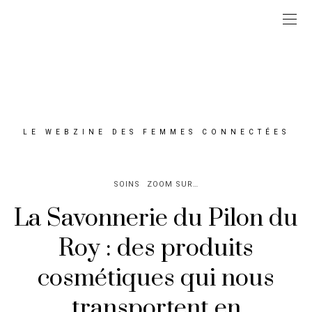
LE WEBZINE DES FEMMES CONNECTÉES
SOINS
ZOOM SUR…
La Savonnerie du Pilon du
Roy : des produits
cosmétiques qui nous
transportent en