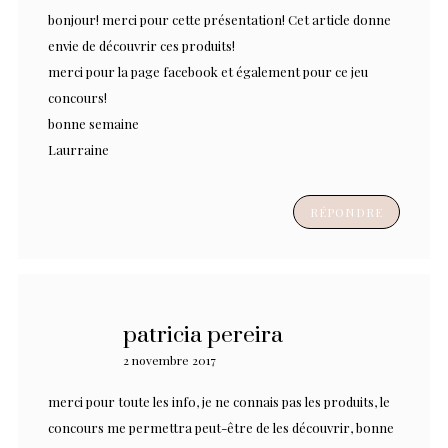
bonjour! merci pour cette présentation! Cet article donne
envie de découvrir ces produits!
merci pour la page facebook et également pour ce jeu
concours!
bonne semaine
Laurraine
RÉPONDRE
patricia pereira
2 novembre 2017
merci pour toute les info, je ne connais pas les produits, le
concours me permettra peut-être de les découvrir, bonne