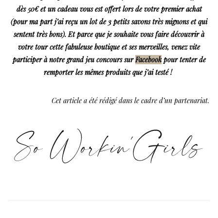
dès 50€ et un cadeau vous est offert lors de votre premier achat
(pour ma part j’ai reçu un lot de 3 petits savons très mignons et qui
sentent très bons). Et parce que je souhaite vous faire découvrir à
votre tour cette fabuleuse boutique et ses merveilles, venez vite
participer à notre grand jeu concours sur
Facebook
pour tenter de
remporter les mêmes produits que j’ai testé !
Cet article a été rédigé dans le cadre d’un partenariat.