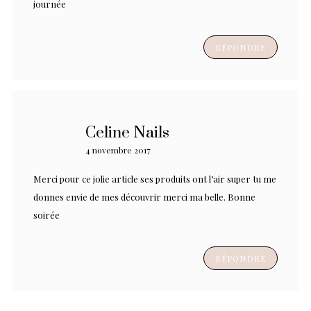
journée
RÉPONDRE
Celine Nails
4 novembre 2017
Merci pour ce jolie article ses produits ont l’air super tu me
donnes envie de mes découvrir merci ma belle. Bonne
soirée
RÉPONDRE