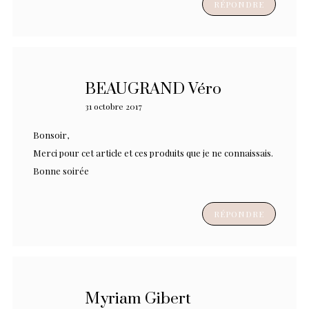
RÉPONDRE
BEAUGRAND Véro
31 octobre 2017
Bonsoir,
Merci pour cet article et ces produits que je ne connaissais.
Bonne soirée
RÉPONDRE
Myriam Gibert