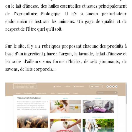
ou le lait d’ânesse, des huiles essentielles et issues principalement
de l’Agriculture Biologique. Il n’y a aucun perturbateur
endocrinien ni test sur les animaux. Un gage de qualité et de
respect de l’Être quel qu’il soit.
Sur le site, il y a 4 rubriques proposant chacune des produits à
base d’un ingrédient phare : l’argan, la lavande, le lait d’ânesse et
les soins d’ailleurs sous forme d’huiles, de sels gommants, de
savons, de laits corporels…