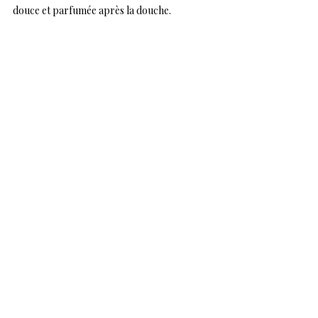
douce et parfumée après la douche.