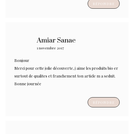
RÉPONDRE
Amiar Sanae
1 novembre 2017
Bonjour
Merci pour cette jolie découverte, j aime les produits bio er
surtout de qualites et franchement ton article m a seduit.
Bonne journée
RÉPONDRE