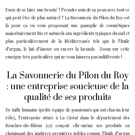
Envie de se faire une beauté ? Prendre soin de sa peau avec tout ce
qui peut être de plus naturel ? La Savonnerie du Pilon du Roy est
là pour ça en vous proposant une panoplie de cosmétiques
majoritairement Bio et naturels aux ingrédients typiques du sud et
plus particulièrement de la Méditerranée tels que le l’huile
d’argan, le lait d’ânesse ou encore la lavande. Zoom sur cette
enseigne très particulière qui ne vous laissera pas indifférente !
La Savonnerie du Pilon du Roy
: une entreprise soucieuse de la
qualité de ses produits
De taille humaine (petite équipe de passionnés qui ont chacun leur
rôle), l’entreprise située à La Ciotat dans le département des
Bouches-du-Rhône (13) conçoit elle-même ses produits en
choisissant des matières premières nobles comme l’huile d’argan