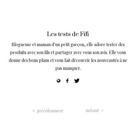
Les tests de Fifi
Blogueuse et maman d'un petit garçon, elle adore tester des
produits avec son fils et partager avec vous son avis. Elle vous
donne des bons plans et vous fait découvrir les nouveautés à ne
pas manquer.
suivant
précédemment