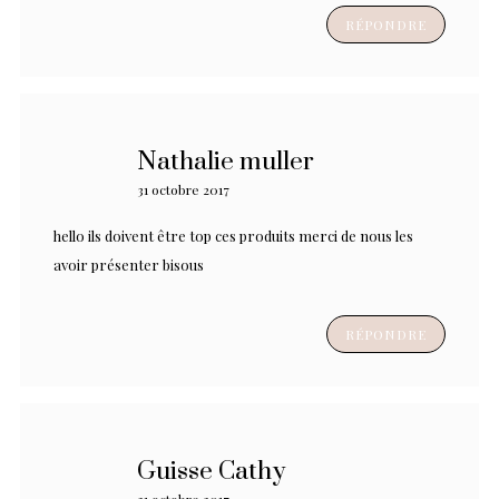
RÉPONDRE
Nathalie muller
31 octobre 2017
hello ils doivent être top ces produits merci de nous les
avoir présenter bisous
RÉPONDRE
Guisse Cathy
31 octobre 2017