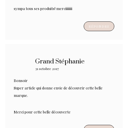
sympa tous ses produits! merciiiiiiii
RÉPONDRE
Grand Stéphanie
31 octobre 2017
Bonsoir
Super article qui donne envie de découvrir cette belle
marque.
Merci pour cette belle découverte