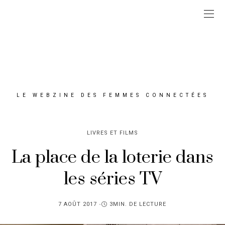
LE WEBZINE DES FEMMES CONNECTÉES
LIVRES ET FILMS
La place de la loterie dans
les séries TV
PUBLIÉ
7 AOÛT 2017
3MIN. DE LECTURE
SUR