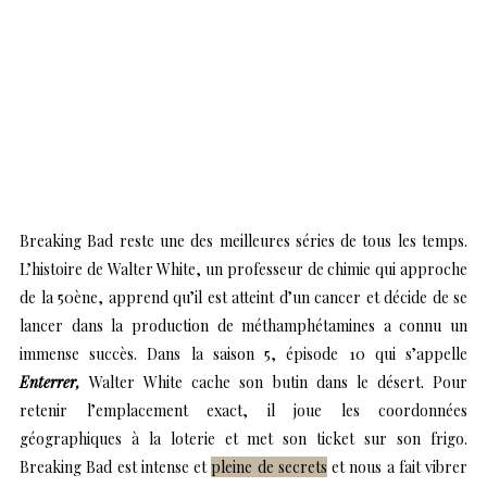
Breaking Bad reste une des meilleures séries de tous les temps.
L’histoire de Walter White, un professeur de chimie qui approche
de la 50ène, apprend qu’il est atteint d’un cancer et décide de se
lancer dans la production de méthamphétamines a connu un
immense succès. Dans la saison 5, épisode 10 qui s’appelle
Enterrer,
Walter White cache son butin dans le désert. Pour
retenir l’emplacement exact, il joue les coordonnées
géographiques à la loterie et met son ticket sur son frigo.
Breaking Bad est intense et
pleine de secrets
et nous a fait vibrer