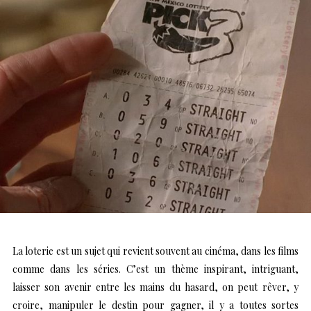
La loterie est un sujet qui revient souvent au cinéma, dans les films
comme dans les séries. C’est un thème inspirant, intriguant,
laisser son avenir entre les mains du hasard, on peut rêver, y
croire, manipuler le destin pour gagner, il y a toutes sortes