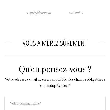
suivant
précédemment
VOUS AIMEREZ SÛREMENT
Qu'en pensez-vous ?
Votre adresse e-mail ne sera pas publiée.
Les champs obligatoires
sont indiqués avec
*