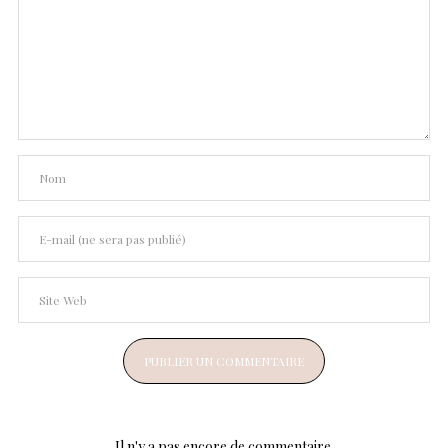
Il n'y a pas encore de commentaire.