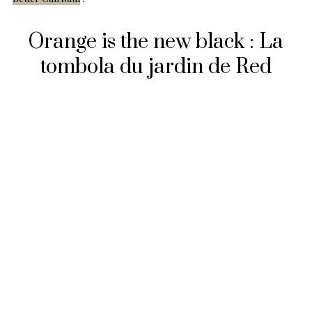
Orange is the new black : La
tombola du jardin de Red