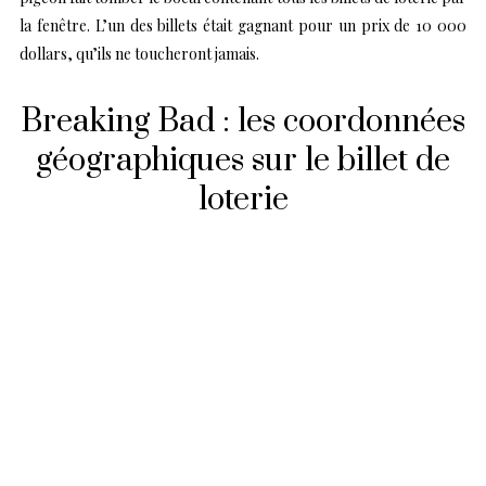
la fenêtre. L’un des billets était gagnant pour un prix de 10 000
dollars, qu’ils ne toucheront jamais.
Breaking Bad : les coordonnées
géographiques sur le billet de
loterie