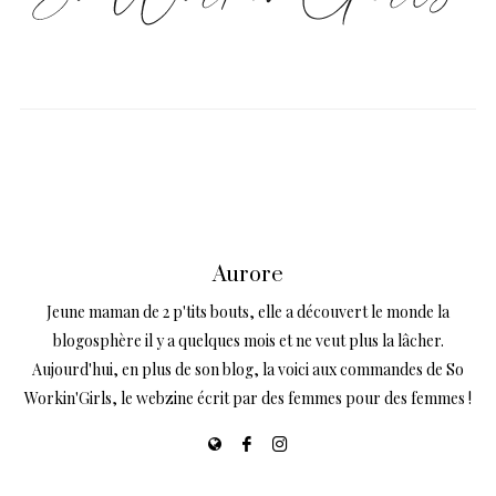
Aurore
Jeune maman de 2 p'tits bouts, elle a découvert le monde la
blogosphère il y a quelques mois et ne veut plus la lâcher.
Aujourd'hui, en plus de son blog, la voici aux commandes de So
Workin'Girls, le webzine écrit par des femmes pour des femmes !