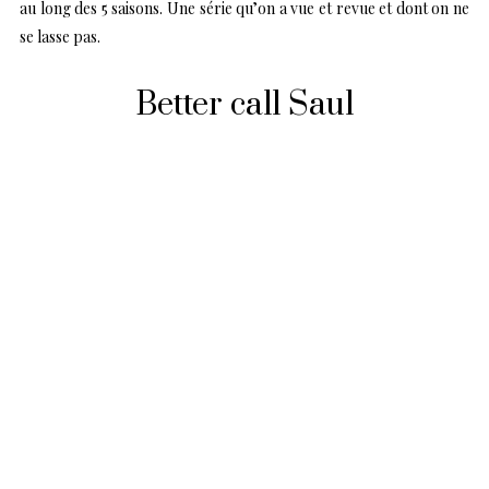
au long des 5 saisons. Une série qu’on a vue et revue et dont on ne
se lasse pas.
Better call Saul