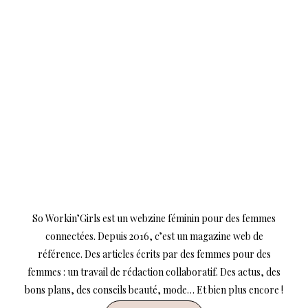
So Workin’Girls est un webzine féminin pour des femmes
connectées. Depuis 2016, c’est un magazine web de
référence. Des articles écrits par des femmes pour des
femmes : un travail de rédaction collaboratif. Des actus, des
bons plans, des conseils beauté, mode… Et bien plus encore !