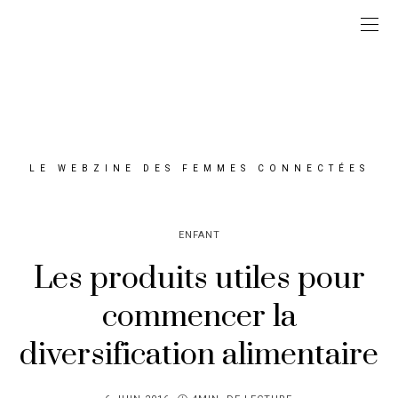
LE WEBZINE DES FEMMES CONNECTÉES
ENFANT
Les produits utiles pour
commencer la
diversification alimentaire