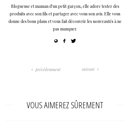
Blogueuse et maman d'un petit garçon, elle adore tester des
produits avec son fils et partager avec vous son avis. Elle vous
donne des bons plans et vous fait découvrir les nouveautés à ne
pas manquer.
suivant
précédemment
VOUS AIMEREZ SÛREMENT