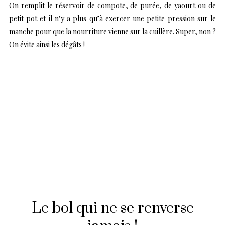
On remplit le réservoir de compote, de purée, de yaourt ou de
petit pot et il n’y a plus qu’à exercer une petite pression sur le
manche pour que la nourriture vienne sur la cuillère. Super, non ?
On évite ainsi les dégâts !
Le bol qui ne se renverse