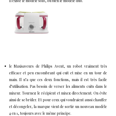
Il existe le modèle
solo
, ou bien le modèle
duo
.
le
Maxisaveurs de Philips Avent
, un robot vraiment très
efficace et peu encombrant qui cuit et mixe en un tour de
main. Il n’a que ces deux fonctions, mais il est très facile
d’utilisation. Pas besoin de verser les aliments cuits dans le
mixeur. Tournez le récipient et mixez directement. On évite
ainsi de se brûler. Et pour ceux qui voudraient aussi chauffer
et décongeler, la marque vient de sortir un nouveau modèle
4 en 1, toujours avec le même principe.