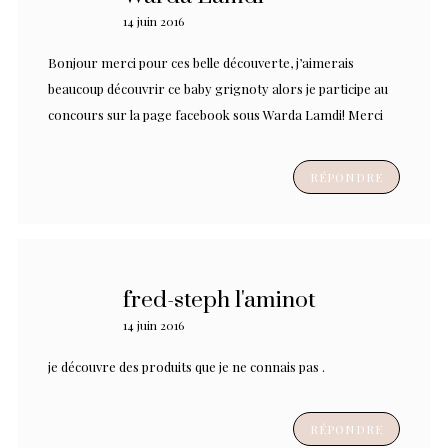
14 juin 2016
Bonjour merci pour ces belle découverte, j’aimerais
beaucoup découvrir ce baby grignoty alors je participe au
concours sur la page facebook sous Warda Lamdi! Merci
RÉPONDRE
fred-steph l'aminot
14 juin 2016
je découvre des produits que je ne connais pas .
RÉPONDRE