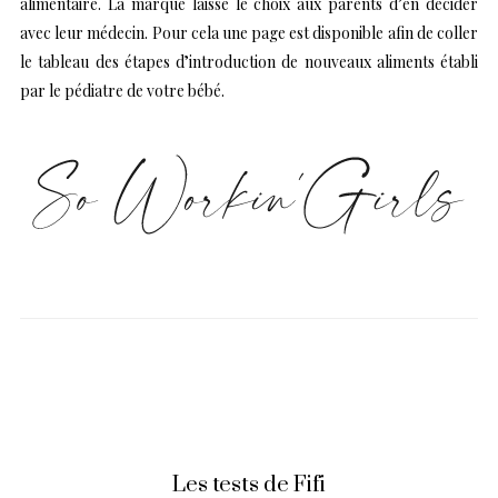
alimentaire. La marque laisse le choix aux parents d’en décider
avec leur médecin. Pour cela une page est disponible afin de coller
le tableau des étapes d’introduction de nouveaux aliments établi
par le pédiatre de votre bébé.
Les tests de Fifi