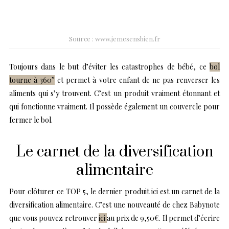
Source : www.jemesensbien.fr
Toujours dans le but d’éviter les catastrophes de bébé, ce
bol
tourne à 360°
et permet à votre enfant de ne pas renverser les
aliments qui s’y trouvent. C’est un produit vraiment étonnant et
qui fonctionne vraiment. Il possède également un couvercle pour
fermer le bol.
Le carnet de la diversification
alimentaire
Pour clôturer ce TOP 5, le dernier produit ici est un carnet de la
diversification alimentaire. C’est une nouveauté de chez Babynote
que vous pouvez retrouver
ici
au prix de 9,50€. Il permet d’écrire