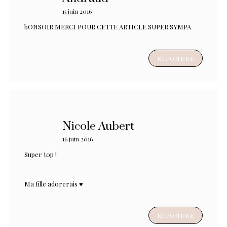
15 juin 2016
bONSOIR MERCI POUR CETTE ARTICLE SUPER SYMPA
RÉPONDRE
Nicole Aubert
16 juin 2016
Super top !
Ma fille adorerais ♥
RÉPONDRE