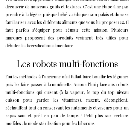
découvrir de nouveaux goûts et textures. C’est une étape à ne pas
prendre à la légère puisque bébé va éduquer son palais et donc se
familiariser avec les différents aliments que vous lui proposerez. Il
faut parfois s’équiper pour réussir cette mission. Plusieurs
marques proposent des produits vraiment très utiles pour
débuter la diversification alimentaire.
Les robots multi-fonctions
Fini les méthodes à l’ancienne où il fallait faire bouillir les légumes
puis les faire passer à la moulinette. Aujourd’hui place aux robots
multi-fonctions qui cuisent (à la vapeur, le top du top niveau
cuisson pour garder les vitamines), mixent, décongèlent,
réchauffent tout en conservant les nutriments et saveurs pour un
repas sain et prêt en peu de temps ! Petit plus sur certains
modèles : le mode stérilisation pour les biberons.