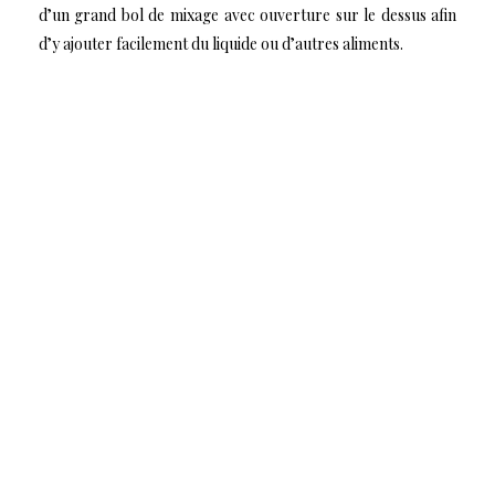
d’un grand bol de mixage avec ouverture sur le dessus afin
d’y ajouter facilement du liquide ou d’autres aliments.