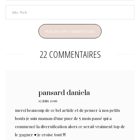
22 COMMENTAIRES
pansard daniela
13 juin 2016
merci beaucoup de ce bel article et de penser à nos petits
bouts je suis maman d’une puce de 5 mois passé qui a
commencé la diversification alors ce serait vraiment top de
le gagner ♥ je croise tout !!!