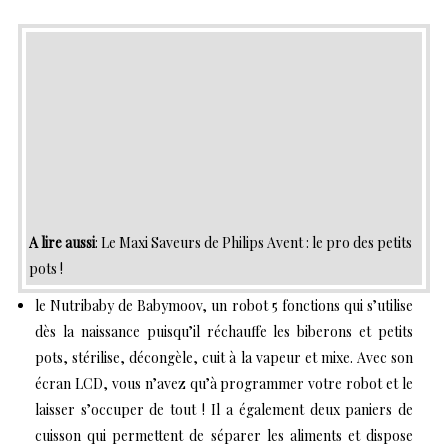
A lire aussi
:
Le Maxi Saveurs de Philips Avent : le pro des petits
pots !
le
Nutribaby de Babymoov
, un robot 5 fonctions qui s’utilise
dès la naissance puisqu’il réchauffe les biberons et petits
pots, stérilise, décongèle, cuit à la vapeur et mixe. Avec son
écran LCD, vous n’avez qu’à programmer votre robot et le
laisser s’occuper de tout ! Il a également deux paniers de
cuisson qui permettent de séparer les aliments et dispose