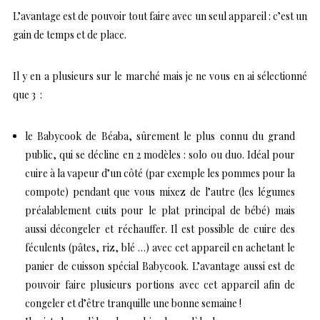
L’avantage est de pouvoir tout faire avec un seul appareil : c’est un
gain de temps et de place.
Il y en a plusieurs sur le marché mais je ne vous en ai sélectionné
que 3 :
le Babycook de Béaba, sûrement le plus connu du grand
public, qui se décline en 2 modèles : solo ou duo. Idéal pour
cuire à la vapeur d’un côté (par exemple les pommes pour la
compote) pendant que vous mixez de l’autre (les légumes
préalablement cuits pour le plat principal de bébé) mais
aussi décongeler et réchauffer. Il est possible de cuire des
féculents (pâtes, riz, blé …) avec cet appareil en achetant le
panier de cuisson spécial
Babycook. L’avantage aussi est de
pouvoir faire plusieurs portions avec cet appareil afin de
congeler et d’être tranquille une bonne semaine !