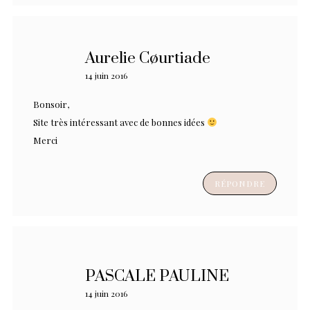
Aurelie Cøurtiade
14 juin 2016
Bonsoir,
Site très intéressant avec de bonnes idées
Merci
RÉPONDRE
PASCALE PAULINE
14 juin 2016