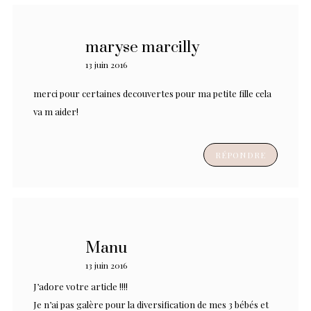
maryse marcilly
13 juin 2016
merci pour certaines decouvertes pour ma petite fille cela
va m aider!
RÉPONDRE
Manu
13 juin 2016
J’adore votre article !!!!
Je n’ai pas galère pour la diversification de mes 3 bébés et