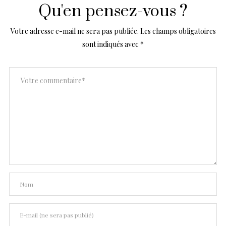
Qu'en pensez-vous ?
Votre adresse e-mail ne sera pas publiée.
Les champs obligatoires
sont indiqués avec
*