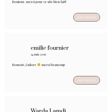
Bonjour, merci pour ce site bien fait!
RÉPONDRE
emilie fournier
14 juin 2016
Bonsoir, j’adore
merci beaucoup
RÉPONDRE
Warda Lamdi