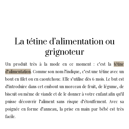
La tétine d’alimentation ou
grignoteur
Un produit très à la mode en ce moment : c’est la
tétine
d’alimentation
. Comme son nom l’indique, c’est une tétine avec un
bout en filet ou en caoutchouc. Elle s’utilise dès 6 mois. Le but est
d’introduire dans cet embout un morceau de fruit, de légume, de
biscuit ou même de viande et de le donner à votre enfant afin qu’il
puisse découvrir l’aliment sans risque d’étouffement. Avec sa
poignée en forme d’anneau, la prise en main par bébé est très
facile.