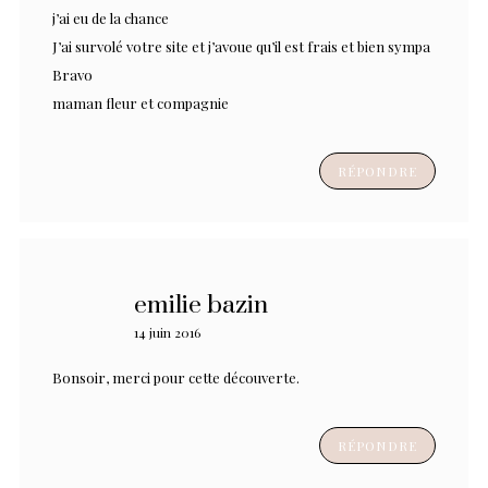
j’ai eu de la chance
J’ai survolé votre site et j’avoue qu’il est frais et bien sympa
Bravo
maman fleur et compagnie
RÉPONDRE
emilie bazin
14 juin 2016
Bonsoir, merci pour cette découverte.
RÉPONDRE