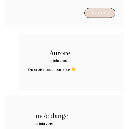
RÉPONDRE
Aurore
13 juin 2016
On croise tout pour vous
mo'e dange
13 juin 2016