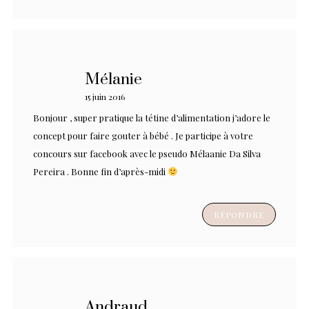
Mélanie
15 juin 2016
Bonjour , super pratique la tétine d’alimentation j’adore le
concept pour faire gouter à bébé . Je participe à votre
concours sur facebook avec le pseudo Mélaanie Da Silva
Pereira . Bonne fin d’après-midi
RÉPONDRE
Andraud