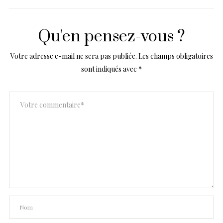
Qu'en pensez-vous ?
Votre adresse e-mail ne sera pas publiée.
Les champs obligatoires
sont indiqués avec
*