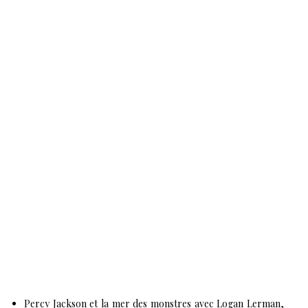
Percy Jackson et la mer des monstres avec Logan Lerman,