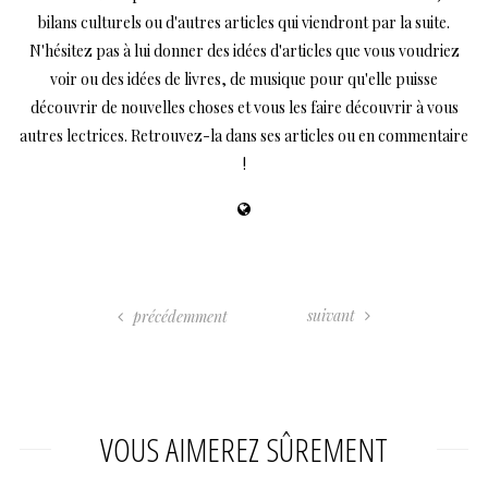
bilans culturels ou d'autres articles qui viendront par la suite.
N'hésitez pas à lui donner des idées d'articles que vous voudriez
voir ou des idées de livres, de musique pour qu'elle puisse
découvrir de nouvelles choses et vous les faire découvrir à vous
autres lectrices. Retrouvez-la dans ses articles ou en commentaire
!
suivant
précédemment
VOUS AIMEREZ SÛREMENT