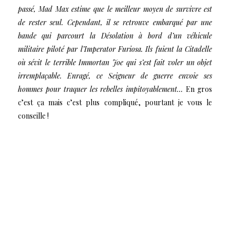
passé, Mad Max estime que le meilleur moyen de survivre est
de rester seul. Cependant, il se retrouve embarqué par une
bande qui parcourt la Désolation à bord d’un véhicule
militaire piloté par l’Imperator Furiosa. Ils fuient la Citadelle
où sévit le terrible Immortan Joe qui s’est fait voler un objet
irremplaçable. Enragé, ce Seigneur de guerre envoie ses
hommes pour traquer les rebelles impitoyablement…
En gros
c’est ça mais c’est plus compliqué, pourtant je vous le
conseille !