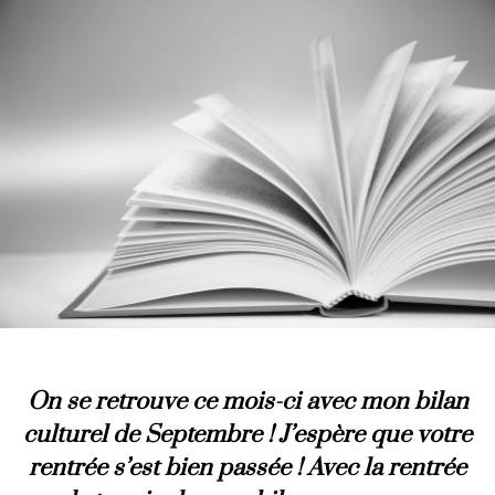
On se retrouve ce mois-ci avec mon bilan
culturel de Septembre ! J’espère que votre
rentrée s’est bien passée ! Avec la rentrée