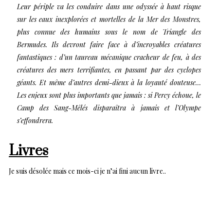
Leur périple va les conduire dans une odyssée à haut risque
sur les eaux inexplorées et mortelles de la Mer des Monstres,
plus connue des humains sous le nom de Triangle des
Bermudes. Ils devront faire face à d’incroyables créatures
fantastiques : d’un taureau mécanique cracheur de feu, à des
créatures des mers terrifiantes, en passant par des cyclopes
géants. Et même d’autres demi-dieux à la loyauté douteuse…
Les enjeux sont plus importants que jamais : si Percy échoue, le
Camp des Sang-Mêlés disparaîtra à jamais et l’Olympe
s’effondrera.
Livres
Je suis désolée mais ce mois-ci je n’ai fini aucun livre..