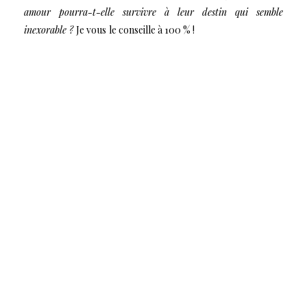
amour pourra-t-elle survivre à leur destin qui semble
inexorable ?
Je vous
le conseille à 100 % !