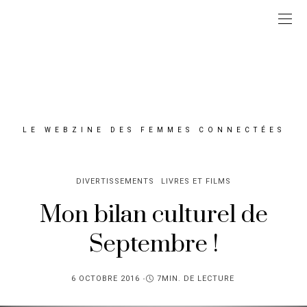
LE WEBZINE DES FEMMES CONNECTÉES
DIVERTISSEMENTS
LIVRES ET FILMS
Mon bilan culturel de
Septembre !
PUBLIÉ
6 OCTOBRE 2016
7MIN. DE LECTURE
SUR