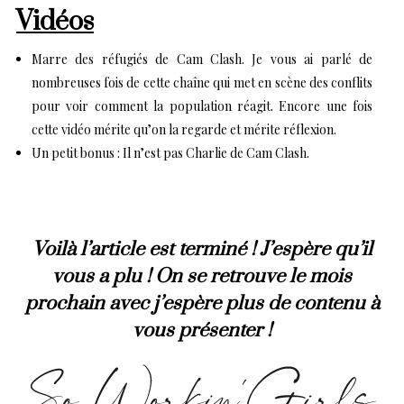
Vidéos
Marre des réfugiés de Cam Clash.
Je vous ai parlé de
nombreuses fois de cette chaîne qui met en scène des conflits
pour voir comment la population réagit. Encore une fois
cette vidéo mérite qu’on la regarde et mérite réflexion.
Un petit bonus :
Il n’est pas Charlie de Cam Clash.
Voilà l’article est terminé ! J’espère qu’il
vous a plu ! On se retrouve le mois
prochain avec j’espère plus de contenu à
vous présenter !