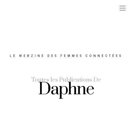
LE WEBZINE DES FEMMES CONNECTÉES
Toutes les Publications De
Daphne