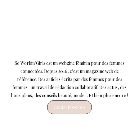
So Workin’Girls est un webzine féminin pour des femmes
connectées. Depuis 2016, c’est un magazine web de
référence. Des articles écrits par des femmes pour des
femmes : un travail de rédaction collaboratif. Des actus, des
bons plans, des conseils beauté, mode… Et bien plus encore !
Contactez-nous