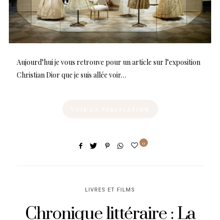
Aujourd’hui je vous retrouve pour un article sur l’exposition
Christian Dior que je suis allée voir…
VOIR LA PUBLICATION
0
LIVRES ET FILMS
Chronique littéraire : La