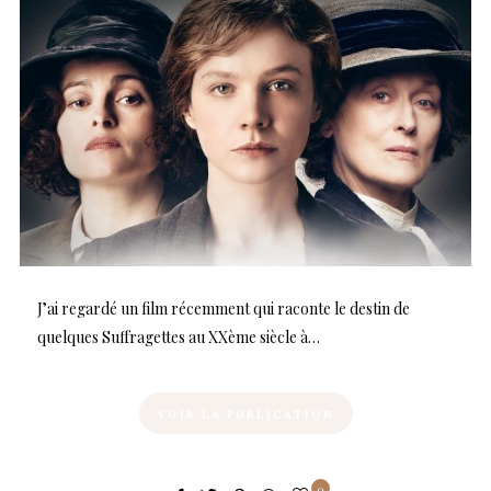
J’ai regardé un film récemment qui raconte le destin de
quelques Suffragettes au XXème siècle à…
VOIR LA PUBLICATION
0