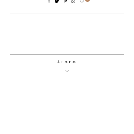
À PROPOS