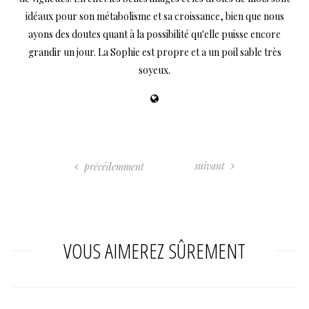
idéaux pour son métabolisme et sa croissance, bien que nous
ayons des doutes quant à la possibilité qu'elle puisse encore
grandir un jour. La Sophie est propre et a un poil sable très
soyeux.
suivant
précédemment
VOUS AIMEREZ SÛREMENT