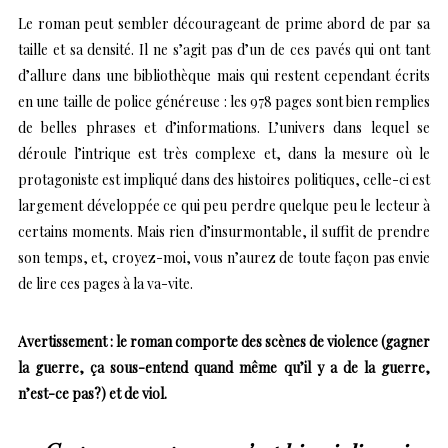
Le roman peut sembler décourageant de prime abord de par sa
taille et sa densité. Il ne s’agit pas d’un de ces pavés qui ont tant
d’allure dans une bibliothèque mais qui restent cependant écrits
en une taille de police généreuse : les 978 pages sont bien remplies
de belles phrases et d’informations. L’univers dans lequel se
déroule l’intrique est très complexe et, dans la mesure où le
protagoniste est impliqué dans des histoires politiques, celle-ci est
largement développée ce qui peu perdre quelque peu le lecteur à
certains moments. Mais rien d’insurmontable, il suffit de prendre
son temps, et, croyez-moi, vous n’aurez de toute façon pas envie
de lire ces pages à la va-vite.
Avertissement : le roman comporte des scènes de violence (gagner
la guerre, ça sous-entend quand même qu’il y a de la guerre,
n’est-ce pas?) et de viol.