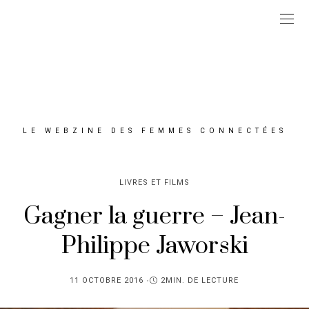
LE WEBZINE DES FEMMES CONNECTÉES
LIVRES ET FILMS
Gagner la guerre – Jean-
Philippe Jaworski
PUBLIÉ
11 OCTOBRE 2016
2MIN. DE LECTURE
SUR