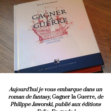
Aujourd’hui
je vous embarque dans un
roman de fantasy,
Gagner la Guerre
, de
Philippe Jaworski, publié aux éditions