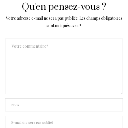
Qu'en pensez-vous ?
Votre adresse e-mail ne sera pas publiée.
Les champs obligatoires
sont indiqués avec
*