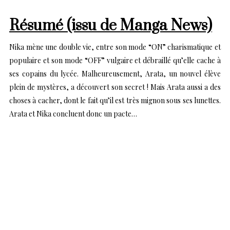
Résumé (issu de Manga News)
Nika mène une double vie, entre son mode “ON” charismatique et
populaire et son mode “OFF” vulgaire et débraillé qu’elle cache à
ses copains du lycée. Malheureusement, Arata, un nouvel élève
plein de mystères, a découvert son secret ! Mais Arata aussi a des
choses à cacher, dont le fait qu’il est très mignon sous ses lunettes.
Arata et Nika concluent donc un pacte…