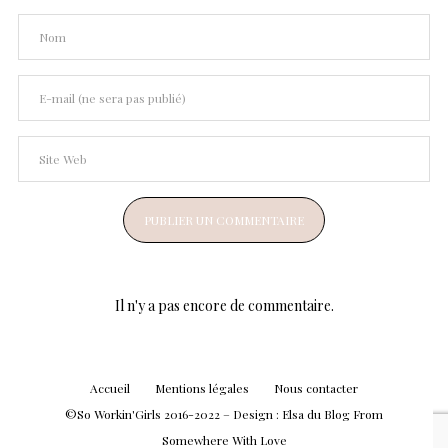
Il n'y a pas encore de commentaire.
Accueil
Mentions légales
Nous contacter
©So Workin'Girls 2016-2022 – Design :
Elsa
du Blog
From
Somewhere With Love