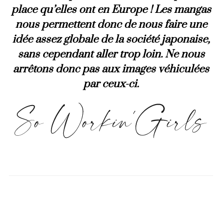
place qu’elles ont en Europe ! Les mangas
nous permettent donc de nous faire une
idée assez globale de la société japonaise,
sans cependant aller trop loin. Ne nous
arrêtons donc pas aux images véhiculées
par ceux-ci.