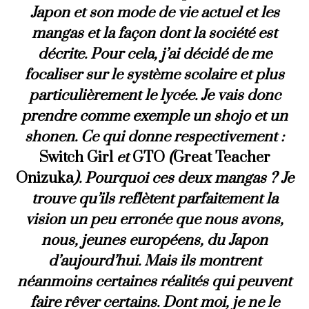
Japon et son mode de vie actuel et les
mangas et la façon dont la société est
décrite. Pour cela, j’ai décidé de me
focaliser sur le système scolaire et plus
particulièrement le lycée. Je vais donc
prendre comme exemple un shojo et un
shonen. Ce qui donne respectivement :
Switch Girl
et
GTO
(
Great Teacher
Onizuka
). Pourquoi ces deux mangas ? Je
trouve qu’ils reflètent parfaitement la
vision un peu erronée que nous avons,
nous, jeunes européens, du Japon
d’aujourd’hui. Mais ils montrent
néanmoins certaines réalités qui peuvent
faire rêver certains. Dont moi, je ne le