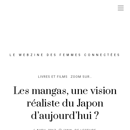
LE WEBZINE DES FEMMES CONNECTÉES
LIVRES ET FILMS
ZOOM SUR…
Les mangas, une vision
réaliste du Japon
d’aujourd’hui ?