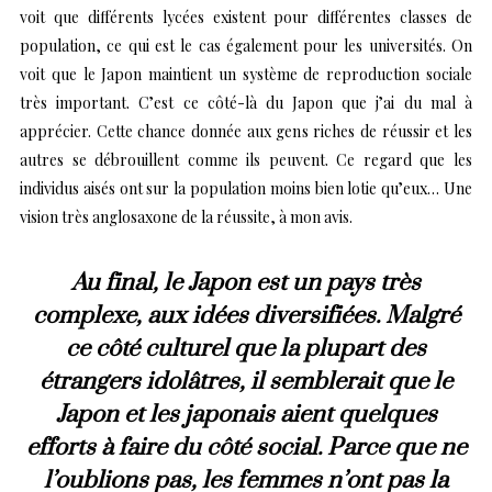
voit que différents lycées existent pour différentes classes de
population, ce qui est le cas également pour les universités. On
voit que le Japon maintient un système de reproduction sociale
très important. C’est ce côté-là du Japon que j’ai du mal à
apprécier. Cette chance donnée aux gens riches de réussir et les
autres se débrouillent comme ils peuvent. Ce regard que les
individus aisés ont sur la population moins bien lotie qu’eux… Une
vision très anglosaxone de la réussite, à mon avis.
Au final, le Japon est un pays très
complexe, aux idées diversifiées. Malgré
ce côté culturel que la plupart des
étrangers idolâtres, il semblerait que le
Japon et les japonais aient quelques
efforts à faire du côté social. Parce que ne
l’oublions pas, les femmes n’ont pas la