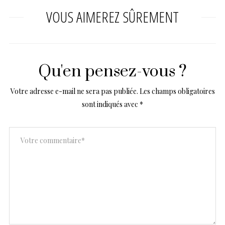
VOUS AIMEREZ SÛREMENT
Qu'en pensez-vous ?
Votre adresse e-mail ne sera pas publiée.
Les champs obligatoires
sont indiqués avec
*