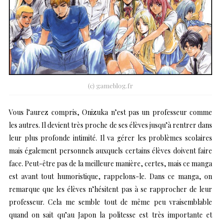
(c) gameblog.fr
Vous l’aurez compris, Onizuka n’est pas un professeur comme
les autres. Il devient très proche de ses élèves jusqu’à rentrer dans
leur plus profonde intimité. Il va gérer les problèmes scolaires
mais également personnels auxquels certains élèves doivent faire
face. Peut-être pas de la meilleure manière, certes, mais ce manga
est avant tout humoristique, rappelons-le. Dans ce manga, on
remarque que les élèves n’hésitent pas à se rapprocher de leur
professeur. Cela me semble tout de même peu vraisemblable
quand on sait qu’au Japon la politesse est très importante et