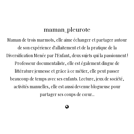
maman_pleurote
Maman de trois marmots, elle aime échanger et partager autour
de son expérience d'allaitement et de la pratique de la
Diversification Menée par l'Enfant, deux sujets qui la passionnent !
Professeur documentaliste, elle est également dingue de
littérature jeunesse et grâce à ce métier, elle peut passer
beaucoup de temps avec ses enfants. Lecture, jeux de société,
activités manuelles, elle est aussi devenue blogueuse pour
partager ses coups de cœur...