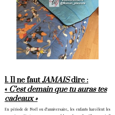
1. Il ne faut
JAMAIS
dire :
«
C’est demain que tu auras tes
cadeaux »
En période de Noël ou d’anniversaire, les enfants harcèlent les