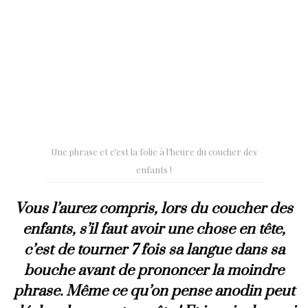
Une phrase et c’est la folie à l’heure du coucher des
enfants !
Vous l’aurez compris, lors du coucher des
enfants, s’il faut avoir une chose en tête,
c’est de tourner 7 fois sa langue dans sa
bouche avant de prononcer la moindre
phrase. Même ce qu’on pense anodin peut