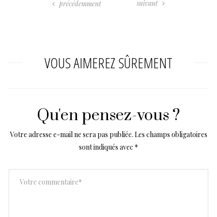
suivant
précédemment
VOUS AIMEREZ SÛREMENT
Qu'en pensez-vous ?
Votre adresse e-mail ne sera pas publiée.
Les champs obligatoires
sont indiqués avec
*