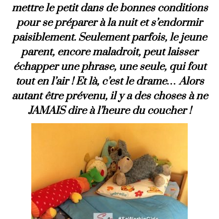
mettre le petit dans de bonnes conditions
pour se préparer à la nuit et s’endormir
paisiblement. Seulement parfois, le jeune
parent, encore maladroit, peut laisser
échapper une phrase, une seule, qui fout
tout en l’air ! Et là, c’est le drame… Alors
autant être prévenu, il y a des choses à ne
JAMAIS dire à l’heure du coucher !