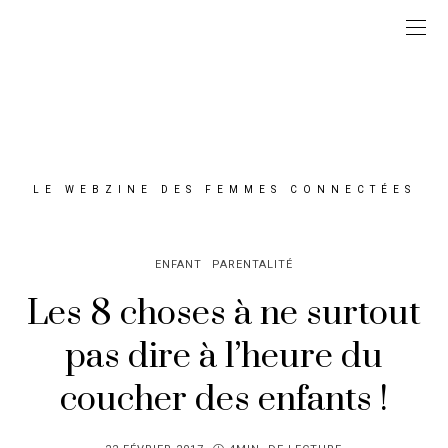
LE WEBZINE DES FEMMES CONNECTÉES
ENFANT
PARENTALITÉ
Les 8 choses à ne surtout
pas dire à l’heure du
coucher des enfants !