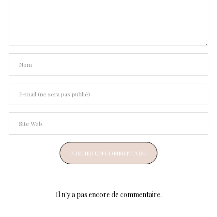
Il n'y a pas encore de commentaire.