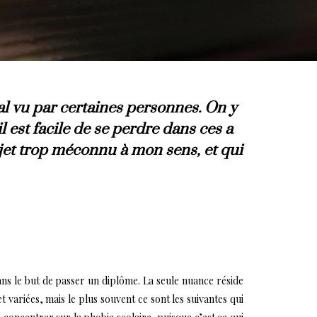
al vu par certaines personnes. On y
 est facile de se perdre dans ces a
ujet trop méconnu à mon sens, et qui
ns le but de passer un diplôme. La seule nuance réside
t variées, mais le plus souvent ce sont les suivantes qui