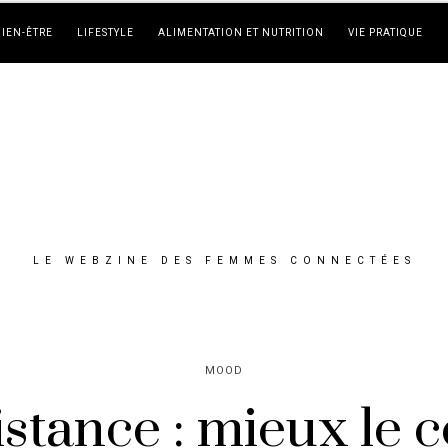
BIEN-ÊTRE
LIFESTYLE
ALIMENTATION ET NUTRITION
VIE PRATIQUE
LE WEBZINE DES FEMMES CONNECTÉES
MOOD
distance : mieux le