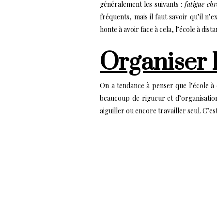
généralement les suivants :
fatigue chr
fréquents, mais il faut savoir qu’il n’
honte à avoir face à cela, l’école à di
Organiser l
On a tendance à penser que l’école à d
beaucoup de rigueur et d’organisation
aiguiller ou encore travailler seul. C’e