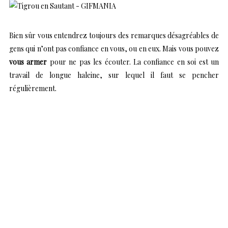
Bien sûr vous entendrez toujours des remarques désagréables de
gens qui n’ont pas confiance en vous, ou en eux. Mais vous pouvez
vous armer
pour ne pas les écouter. La confiance en soi est un
travail de longue haleine, sur lequel il faut se pencher
régulièrement.