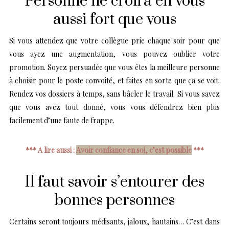
Personne ne croira en vous
aussi fort que vous
Si vous attendez que votre collègue prie chaque soir pour que
vous ayez une augmentation, vous pouvez oublier votre
promotion. Soyez persuadée que vous êtes la meilleure personne
à choisir pour le poste convoité, et faites en sorte que ça se voit.
Rendez vos dossiers à temps, sans bâcler le travail. Si vous savez
que vous avez tout donné, vous vous défendrez bien plus
facilement d’une faute de frappe.
*** A lire aussi :
Avoir confiance en soi, c’est possible
***
Il faut savoir s’entourer des
bonnes personnes
Certains seront toujours médisants, jaloux, hautains… C’est dans