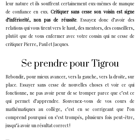
leur nature et ils souffrent certainement eux-mêmes de manque
de confiance en eux.
Critiquer sans cesse son voisin est signe
d’infériorité, non pas de réussite
. Essayez donc d’avoir des
relations qui vous tirent vers le haut, des mentors, des conseillers,
plutôt que de vous enfermer avec votre cousin qui ne cesse de
critiquer Pierre, Paul et Jacques.
Se prendre pour Tigrou
Rebondir, pour mieux avancer, vers la gauche, vers la droite, sur
place. Essayer sans cesse de nouvelles choses et voir ce qui
fonctionne, ne pas avoir peur de se tromper parce que c’est ce
qui permet d’apprendre. Souvenez-vous de vos cours de
mathématiques au collège, c’est en se corrigeant que l’on
comprend pourquoi on s’est trompés, plusieurs fois peut-être,
jusqu’à avoir un résultat correct !