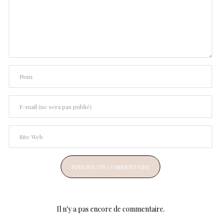
Il n'y a pas encore de commentaire.