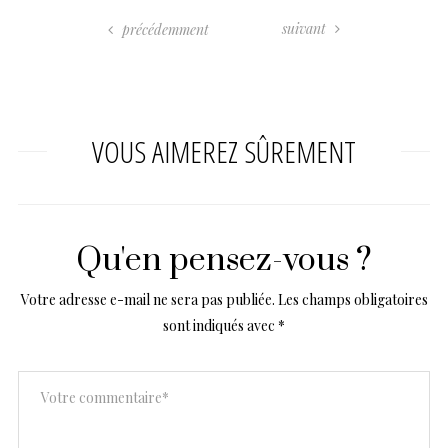
suivant
précédemment
VOUS AIMEREZ SÛREMENT
Qu'en pensez-vous ?
Votre adresse e-mail ne sera pas publiée.
Les champs obligatoires
sont indiqués avec
*