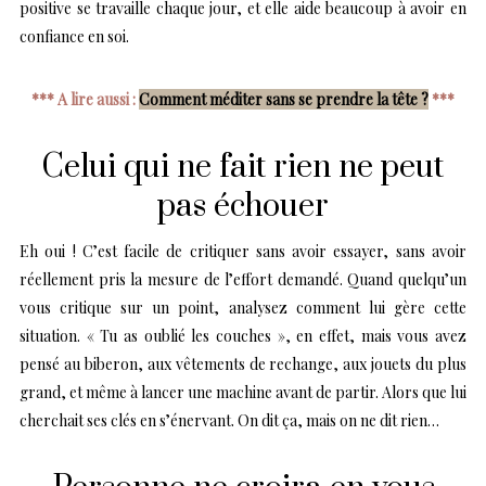
positive se travaille chaque jour, et elle aide beaucoup à avoir en
confiance en soi.
*** A lire aussi :
Comment méditer sans se prendre la tête ?
***
Celui qui ne fait rien ne peut
pas échouer
Eh oui ! C’est facile de critiquer sans avoir essayer, sans avoir
réellement pris la mesure de l’effort demandé. Quand quelqu’un
vous critique sur un point, analysez comment lui gère cette
situation. « Tu as oublié les couches », en effet, mais vous avez
pensé au biberon, aux vêtements de rechange, aux jouets du plus
grand, et même à lancer une machine avant de partir. Alors que lui
cherchait ses clés en s’énervant. On dit ça, mais on ne dit rien…