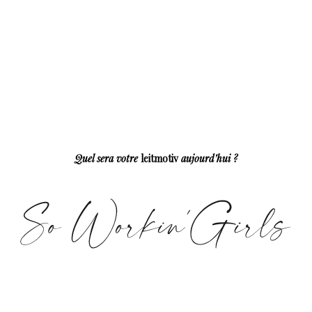
Quel sera votre
leitmotiv
aujourd’hui ?