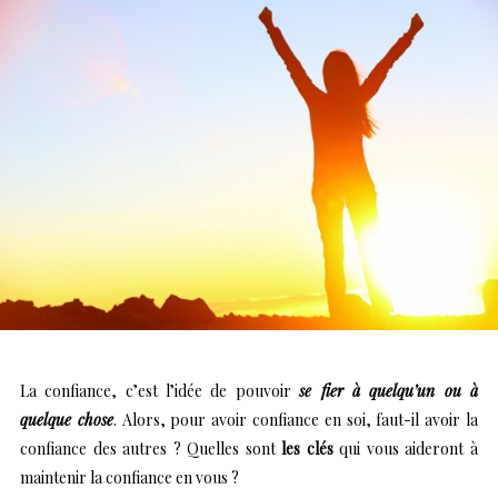
La confiance, c’est l’idée de pouvoir
se fier à quelqu’un ou à
quelque chose
. Alors, pour avoir confiance en soi, faut-il avoir la
confiance des autres ? Quelles sont
les clés
qui vous aideront à
maintenir la confiance en vous ?