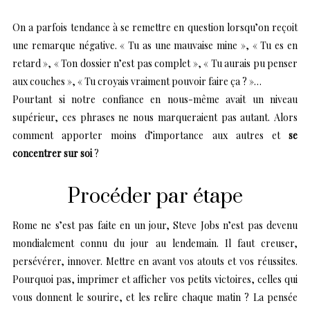
On a parfois tendance à se remettre en question lorsqu’on reçoit
une remarque négative. « Tu as une mauvaise mine », « Tu es en
retard », « Ton dossier n’est pas complet », « Tu aurais pu penser
aux couches », « Tu croyais vraiment pouvoir faire ça ? »…
Pourtant si notre confiance en nous-même avait un niveau
supérieur, ces phrases ne nous marqueraient pas autant. Alors
comment apporter moins d’importance aux autres et
se
concentrer sur soi
?
Procéder par étape
Rome ne s’est pas faite en un jour, Steve Jobs n’est pas devenu
mondialement connu du jour au lendemain. Il faut creuser,
persévérer, innover. Mettre en avant vos atouts et vos réussites.
Pourquoi pas, imprimer et afficher vos petits victoires, celles qui
vous donnent le sourire, et les relire chaque matin ? La pensée