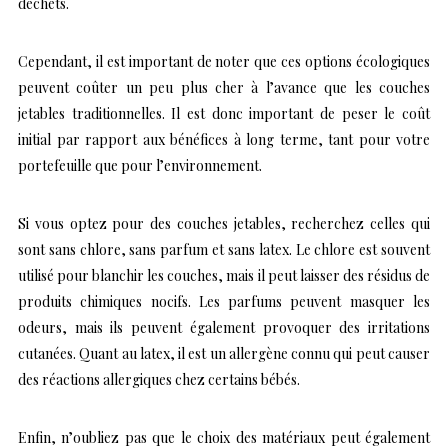
déchets.
Cependant, il est important de noter que ces options écologiques
peuvent coûter un peu plus cher à l’avance que les couches
jetables traditionnelles. Il est donc important de peser le coût
initial par rapport aux bénéfices à long terme, tant pour votre
portefeuille que pour l’environnement.
Si vous optez pour des couches jetables, recherchez celles qui
sont sans chlore, sans parfum et sans latex. Le chlore est souvent
utilisé pour blanchir les couches, mais il peut laisser des résidus de
produits chimiques nocifs. Les parfums peuvent masquer les
odeurs, mais ils peuvent également provoquer des irritations
cutanées. Quant au latex, il est un allergène connu qui peut causer
des réactions allergiques chez certains bébés.
Enfin, n’oubliez pas que le choix des matériaux peut également