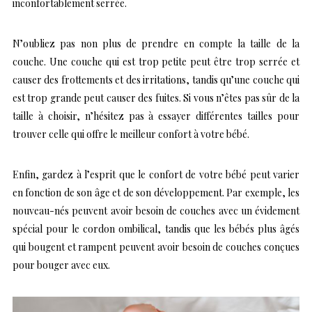
inconfortablement serrée.
N’oubliez pas non plus de prendre en compte la taille de la
couche. Une couche qui est trop petite peut être trop serrée et
causer des frottements et des irritations, tandis qu’une couche qui
est trop grande peut causer des fuites. Si vous n’êtes pas sûr de la
taille à choisir, n’hésitez pas à essayer différentes tailles pour
trouver celle qui offre le meilleur confort à votre bébé.
Enfin, gardez à l’esprit que le confort de votre bébé peut varier
en fonction de son âge et de son développement. Par exemple, les
nouveau-nés peuvent avoir besoin de couches avec un évidement
spécial pour le cordon ombilical, tandis que les bébés plus âgés
qui bougent et rampent peuvent avoir besoin de couches conçues
pour bouger avec eux.