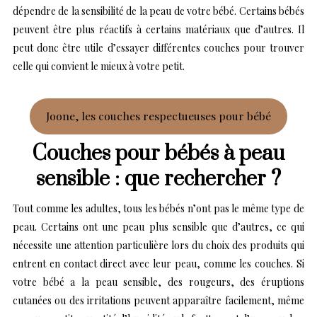
dépendre de la sensibilité de la peau de votre bébé. Certains bébés
peuvent être plus réactifs à certains matériaux que d’autres. Il
peut donc être utile d’essayer différentes couches pour trouver
celle qui convient le mieux à votre petit.
Joone, les couches respectueuses pour bébé
Couches pour bébés à peau
sensible : que rechercher ?
Tout comme les adultes, tous les bébés n’ont pas le même type de
peau. Certains ont une peau plus sensible que d’autres, ce qui
nécessite une attention particulière lors du choix des produits qui
entrent en contact direct avec leur peau, comme les couches. Si
votre bébé a la peau sensible, des rougeurs, des éruptions
cutanées ou des irritations peuvent apparaître facilement, même