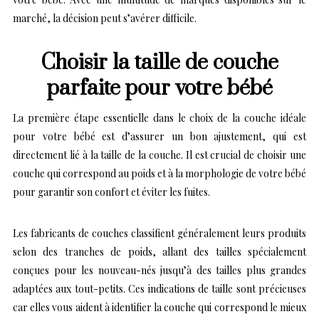
marché, la décision peut s’avérer difficile.
Choisir la taille de couche
parfaite pour votre bébé
La première étape essentielle dans le choix de la couche idéale
pour votre bébé est d’assurer un bon ajustement, qui est
directement lié à la taille de la couche. Il est crucial de choisir une
couche qui correspond au poids et à la morphologie de votre bébé
pour garantir son confort et éviter les fuites.
Les fabricants de couches classifient généralement leurs produits
selon des tranches de poids, allant des tailles spécialement
conçues pour les nouveau-nés jusqu’à des tailles plus grandes
adaptées aux tout-petits. Ces indications de taille sont précieuses
car elles vous aident à identifier la couche qui correspond le mieux