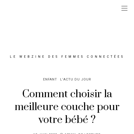
LE WEBZINE DES FEMMES CONNECTÉES
ENFANT
L’ACTU DU JOUR
Comment choisir la
meilleure couche pour
votre bébé ?