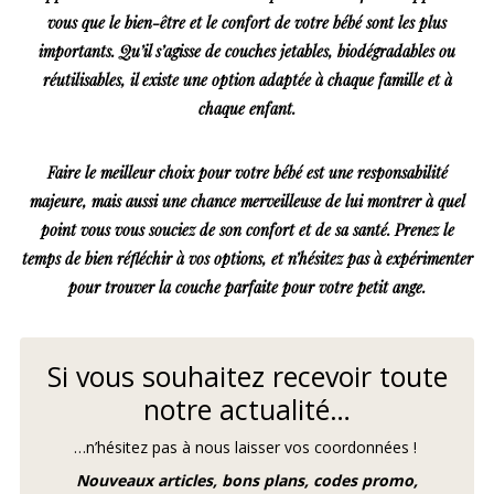
vous que le bien-être et le confort de votre bébé sont les plus
importants. Qu’il s’agisse de couches jetables, biodégradables ou
réutilisables, il existe une option adaptée à chaque famille et à
chaque enfant.
Faire le meilleur choix pour votre bébé est une responsabilité
majeure, mais aussi une chance merveilleuse de lui montrer à quel
point vous vous souciez de son confort et de sa santé. Prenez le
temps de bien réfléchir à vos options, et n’hésitez pas à expérimenter
pour trouver la couche parfaite pour votre petit ange.
Si vous souhaitez recevoir toute
notre actualité…
…n’hésitez pas à nous laisser vos coordonnées !
Nouveaux articles, bons plans, codes promo,