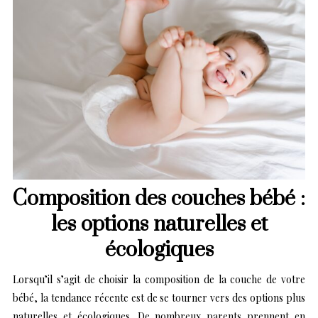
Composition des couches bébé :
les options naturelles et
écologiques
Lorsqu’il s’agit de choisir la composition de la couche de votre
bébé, la tendance récente est de se tourner vers des options plus
naturelles et écologiques. De nombreux parents prennent en