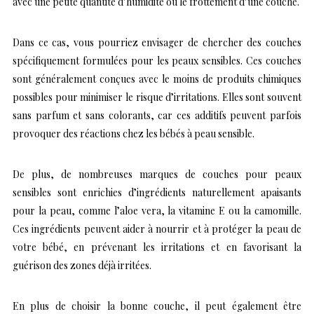
avec une petite quantité d’humidité ou le frottement d’une couche.
Dans ce cas, vous pourriez envisager de chercher des couches
spécifiquement formulées pour les peaux sensibles. Ces couches
sont généralement conçues avec le moins de produits chimiques
possibles pour minimiser le risque d’irritations. Elles sont souvent
sans parfum et sans colorants, car ces additifs peuvent parfois
provoquer des réactions chez les bébés à peau sensible.
De plus, de nombreuses marques de couches pour peaux
sensibles sont enrichies d’ingrédients naturellement apaisants
pour la peau, comme l’aloe vera, la vitamine E ou la camomille.
Ces ingrédients peuvent aider à nourrir et à protéger la peau de
votre bébé, en prévenant les irritations et en favorisant la
guérison des zones déjà irritées.
En plus de choisir la bonne couche, il peut également être