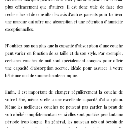
plus efficacement que d’autres. Il est donc utile de faire des
recherches et de consulter les avis d’autres parents pour trouver
une marque qui offre une absorption et une rétention d’humidité
exceptionnelles.
N’oubliez pas non plus que la capacité d’absorption d’une couche
peut varier en fonction de sa taille et de son style. Par exemple,
certaines couches de nuit sont spécialement conçues pour offrir
une capacité d’absorption accrue, idéale pour assurer à votre
bébé une nuit de sommeil ininterrompue.
Enfin, il est important de changer régulièrement la couche de
votre bébé, même si elle a une excellente capacité d’absorption.
Même les meilleures couches ne peuvent pas garder la peau de
votre bébé complètement au sec si elles sont portées pendant une
période trop longue. En général, les nouveau-nés ont besoin de