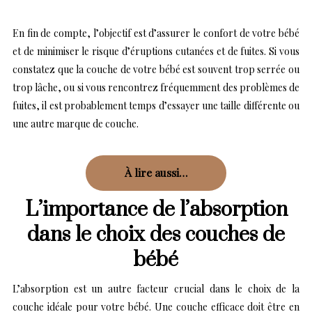
En fin de compte, l’objectif est d’assurer le confort de votre bébé
et de minimiser le risque d’éruptions cutanées et de fuites. Si vous
constatez que la couche de votre bébé est souvent trop serrée ou
trop lâche, ou si vous rencontrez fréquemment des problèmes de
fuites, il est probablement temps d’essayer une taille différente ou
une autre marque de couche.
À lire aussi…
L’importance de l’absorption
dans le choix des couches de
bébé
L’absorption est un autre facteur crucial dans le choix de la
couche idéale pour votre bébé. Une couche efficace doit être en