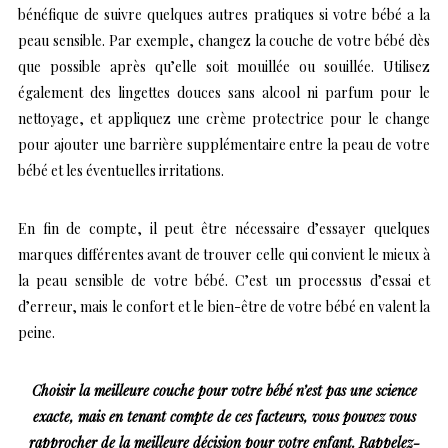
bénéfique de suivre quelques autres pratiques si votre bébé a la
peau sensible. Par exemple, changez la couche de votre bébé dès
que possible après qu’elle soit mouillée ou souillée. Utilisez
également des lingettes douces sans alcool ni parfum pour le
nettoyage, et appliquez une crème protectrice pour le change
pour ajouter une barrière supplémentaire entre la peau de votre
bébé et les éventuelles irritations.
En fin de compte, il peut être nécessaire d’essayer quelques
marques différentes avant de trouver celle qui convient le mieux à
la peau sensible de votre bébé. C’est un processus d’essai et
d’erreur, mais le confort et le bien-être de votre bébé en valent la
peine.
Choisir la meilleure couche pour votre bébé n’est pas une science
exacte, mais en tenant compte de ces facteurs, vous pouvez vous
rapprocher de la meilleure décision pour votre enfant. Rappelez-