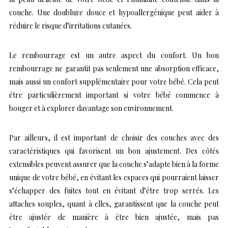
couche. Une doublure douce et hypoallergénique peut aider à
réduire le risque d’irritations cutanées.
Le rembourrage est un autre aspect du confort. Un bon
rembourrage ne garantit pas seulement une absorption efficace,
mais aussi un confort supplémentaire pour votre bébé. Cela peut
être particulièrement important si votre bébé commence à
bouger et à explorer davantage son environnement.
Par ailleurs, il est important de choisir des couches avec des
caractéristiques qui favorisent un bon ajustement. Des côtés
extensibles peuvent assurer que la couche s’adapte bien à la forme
unique de votre bébé, en évitant les espaces qui pourraient laisser
s’échapper des fuites tout en évitant d’être trop serrés. Les
attaches souples, quant à elles, garantissent que la couche peut
être ajustée de manière à être bien ajustée, mais pas