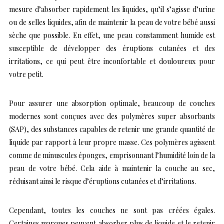
mesure d’absorber rapidement les liquides, qu’il s’agisse d’urine
ou de selles liquides, afin de maintenir la peau de votre bébé aussi
sèche que possible. En effet, une peau constamment humide est
susceptible de développer des éruptions cutanées et des
irritations, ce qui peut être inconfortable et douloureux pour
votre petit.
Pour assurer une absorption optimale, beaucoup de couches
modernes sont conçues avec des polymères super absorbants
(SAP), des substances capables de retenir une grande quantité de
liquide par rapport à leur propre masse. Ces polymères agissent
comme de minuscules éponges, emprisonnant l’humidité loin de la
peau de votre bébé. Cela aide à maintenir la couche au sec,
réduisant ainsi le risque d’éruptions cutanées et d’irritations.
Cependant, toutes les couches ne sont pas créées égales.
Certaines marques peuvent absorber plus de liquide et le retenir