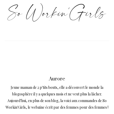
Aurore
Jeune maman de 2 p'tits bouts, elle a découvert le monde la
blogosphère il y a quelques mois et ne veut plus la lâcher.
Aujourd'hui, en plus de son blog, la voici aux commandes de So
Workin'Girls, le webzine écrit par des femmes pour des femmes !