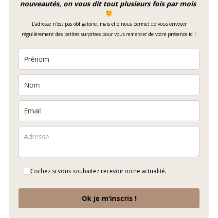
nouveautés, on vous dit tout plusieurs fois par mois
L’adresse n’est pas obligatoire, mais elle nous permet de vous envoyer
régulièrement des petites surprises pour vous remercier de votre présence ici !
Cochez si vous souhaitez recevoir notre actualité.
Ok je m’inscris !