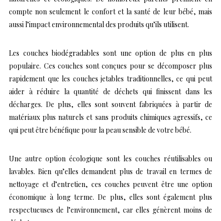
compte non seulement le confort et la santé de leur bébé, mais
aussi l’impact environnemental des produits qu’ils utilisent.
Les couches biodégradables sont une option de plus en plus
populaire. Ces couches sont conçues pour se décomposer plus
rapidement que les couches jetables traditionnelles, ce qui peut
aider à réduire la quantité de déchets qui finissent dans les
décharges. De plus, elles sont souvent fabriquées à partir de
matériaux plus naturels et sans produits chimiques agressifs, ce
qui peut être bénéfique pour la peau sensible de votre bébé.
Une autre option écologique sont les couches réutilisables ou
lavables. Bien qu’elles demandent plus de travail en termes de
nettoyage et d’entretien, ces couches peuvent être une option
économique à long terme. De plus, elles sont également plus
respectueuses de l’environnement, car elles génèrent moins de