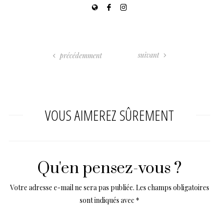
suivant
précédemment
VOUS AIMEREZ SÛREMENT
Qu'en pensez-vous ?
Votre adresse e-mail ne sera pas publiée.
Les champs obligatoires
sont indiqués avec
*