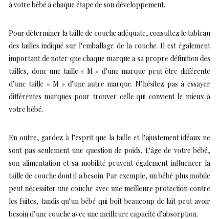
à votre bébé à chaque étape de son développement.
Pour déterminer la taille de couche adéquate, consultez le tableau
des tailles indiqué sur l’emballage de la couche. Il est également
important de noter que chaque marque a sa propre définition des
tailles, donc une taille « M » d’une marque peut être différente
d’une taille « M » d’une autre marque. N’hésitez pas à essayer
différentes marques pour trouver celle qui convient le mieux à
votre bébé.
En outre, gardez à l’esprit que la taille et l’ajustement idéaux ne
sont pas seulement une question de poids. L’âge de votre bébé,
son alimentation et sa mobilité peuvent également influencer la
taille de couche dont il a besoin. Par exemple, un bébé plus mobile
peut nécessiter une couche avec une meilleure protection contre
les fuites, tandis qu’un bébé qui boit beaucoup de lait peut avoir
besoin d’une couche avec une meilleure capacité d’absorption.