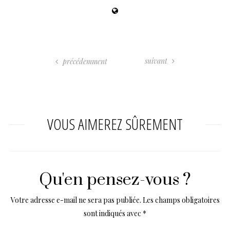
suivant
précédemment
VOUS AIMEREZ SÛREMENT
Qu'en pensez-vous ?
Votre adresse e-mail ne sera pas publiée.
Les champs obligatoires
sont indiqués avec
*