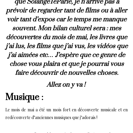
que
SolangeTeParle
, je n’arrive pas à
prévoir de regarder tant de films ou à aller
voir tant d’expos car le temps me manque
souvent. Mon bilan culturel sera : mes
découvertes du mois de mai, les livres que
j’ai lus, les films que j’ai vus, les vidéos que
j’ai aimées etc… J’espère que ce genre de
chose vous plaira et que je pourrai vous
faire découvrir de nouvelles choses.
Allez on y va !
Musique :
Le mois de mai a été un mois fort en découverte musicale et en
redécouverte d’anciennes musiques que j’adorais !