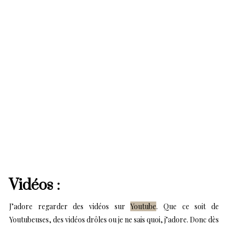
Vidéos :
J’adore regarder des vidéos sur
Youtube
. Que ce soit de
Youtubeuses, des vidéos drôles ou je ne sais quoi, j’adore. Donc dès