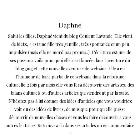
Daphne
Salut les filles, Daphné vient du blog Couleur Lavande. Elle vient
de Metz, c'est une fille très gentille, très spontanée et un peu
impulsive (mais elle ne mord pas promis..). L'écriture est une de
ses passions voilà pourquoi elle s'est lancée dans l'aventure du
blogging et cette nouvelle aventure de webzine. Elle a eu
l'honneur de faire partie de ce webzine dans la rubrique
culturelle. 2 fois par mois elle vous fera découvrir des artistes, des
bilans culturels ou d'autres articles qui viendront par la suite.
N'hésitez pas à lui donner des idées d'articles que vous voudriez
voir ou des idées de livres, de musique pour qu'elle puisse
découvrir de nouvelles choses et vous les faire découvrir à vous
autres lectrices. Retrouvez-la dans ses articles ou en commentaire
!