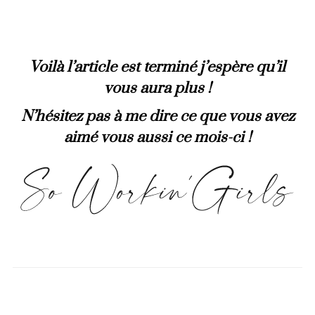
Voilà l’article est terminé j’espère qu’il
vous aura plus !
N’hésitez pas à me dire ce que vous avez
aimé vous aussi ce mois-ci !