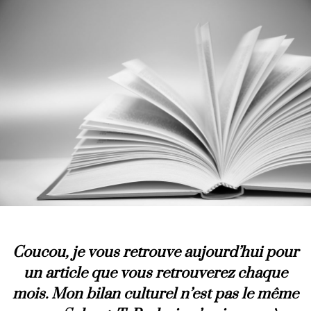
Coucou, je vous retrouve aujourd’hui pour
un article que vous retrouverez chaque
mois. Mon bilan culturel n’est pas le même