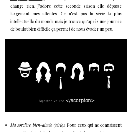
change rien. J’adore cette seconde saison elle dépasse
largement mes attentes. Ce n’est pas la série la plus
intellectuelle du monde mais je trouve qu’après une journée
de boulot bien difficile ça permet de nous évader un peu.
Ma sorcière bien-aimée (série)
.
Pour ceux qui ne connaissent