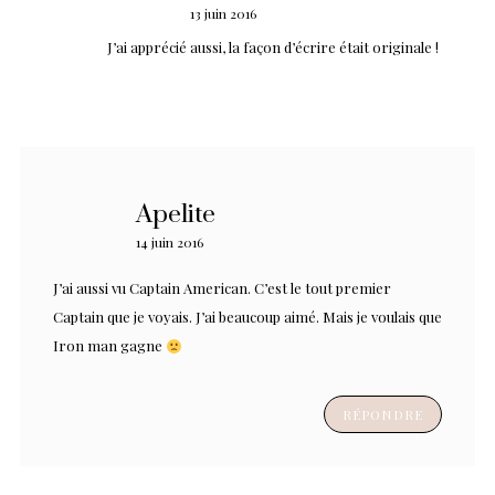
13 juin 2016
J’ai apprécié aussi, la façon d’écrire était originale !
Apelite
14 juin 2016
J’ai aussi vu Captain American. C’est le tout premier
Captain que je voyais. J’ai beaucoup aimé. Mais je voulais que
Iron man gagne
RÉPONDRE