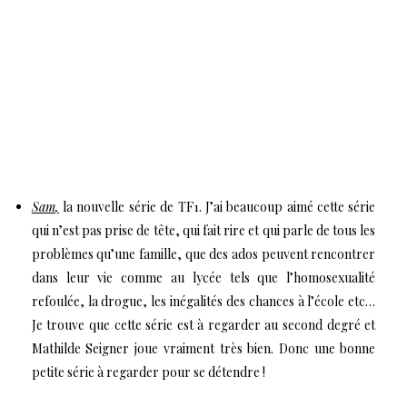
Sam
,
la nouvelle série de TF1. J’ai beaucoup aimé cette série
qui n’est pas prise de tête, qui fait rire et qui parle de tous les
problèmes qu’une famille, que des ados peuvent rencontrer
dans leur vie comme au lycée tels que l’homosexualité
refoulée, la drogue, les inégalités des chances à l’école etc…
Je trouve que cette série est à regarder au second degré et
Mathilde Seigner joue vraiment très bien. Donc une bonne
petite série à regarder pour se détendre !