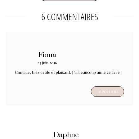
6 COMMENTAIRES
Fiona
13 juin 2016
Candide, très drôle et plaisant. J’ai beaucoup aimé ce livre !
RÉPONDRE
Daphne