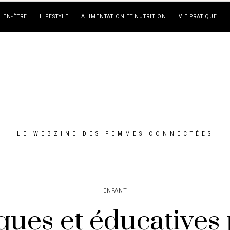
BIEN-ÊTRE
LIFESTYLE
ALIMENTATION ET NUTRITION
VIE PRATIQUE
LE WEBZINE DES FEMMES CONNECTÉES
ENFANT
iques et éducative