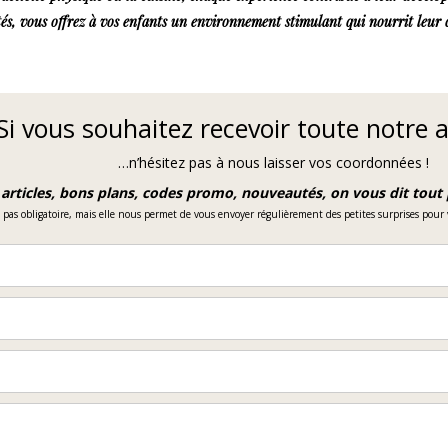
ités, vous offrez à vos enfants un environnement stimulant qui nourrit leur 
Si vous souhaitez recevoir toute notre 
…n’hésitez pas à nous laisser vos coordonnées !
rticles, bons plans, codes promo, nouveautés, on vous dit tout 
t pas obligatoire, mais elle nous permet de vous envoyer régulièrement des petites surprises pour v