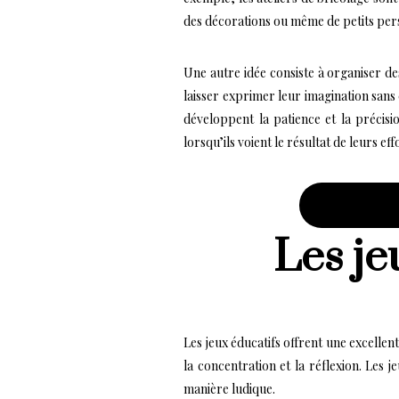
des décorations ou même de petits pe
Une autre idée consiste à organiser de
laisser exprimer leur imagination sans
développent la patience et la précisi
lorsqu’ils voient le résultat de leurs eff
Les je
Les jeux éducatifs offrent une excelle
la concentration et la réflexion. Les
manière ludique.