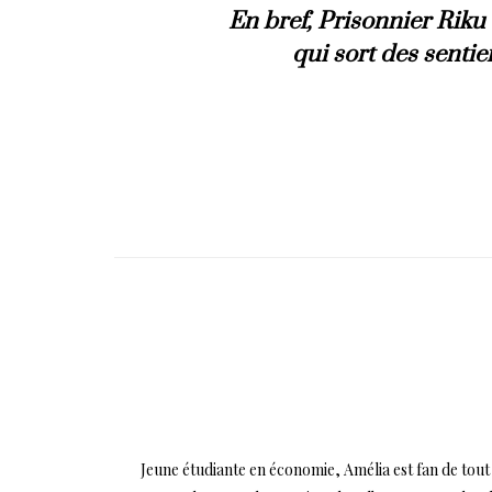
En bref, Prisonnier Riku 
qui sort des sentie
Jeune étudiante en économie, Amélia est fan de tout 