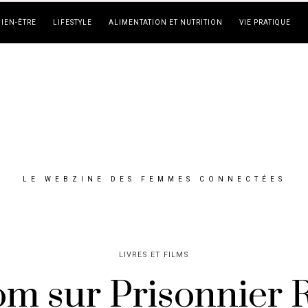
BIEN-ÊTRE
LIFESTYLE
ALIMENTATION ET NUTRITION
VIE PRATIQUE
LE WEBZINE DES FEMMES CONNECTÉES
LIVRES ET FILMS
m sur Prisonnier 