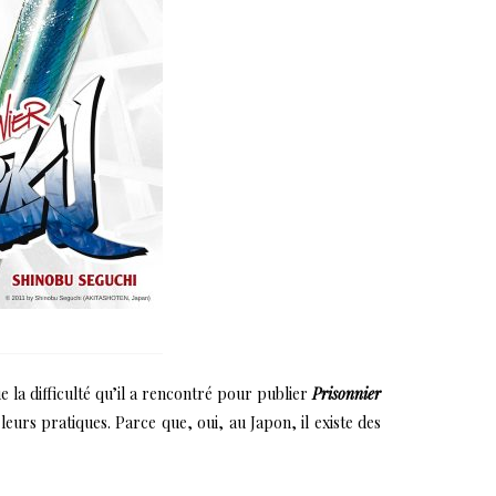
ue la difficulté qu’il a rencontré pour publier
Prisonnier
eurs pratiques. Parce que, oui, au Japon, il existe des