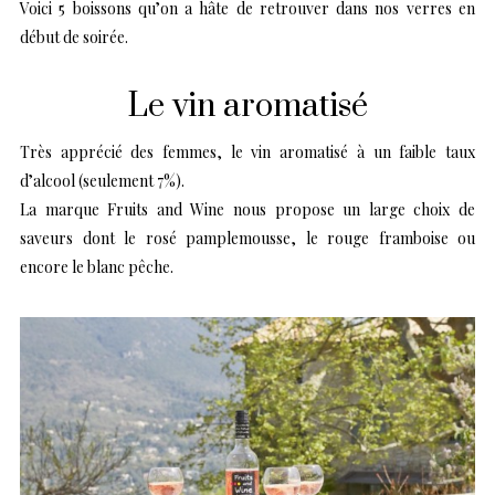
Voici 5 boissons qu’on a hâte de retrouver dans nos verres en
début de soirée.
Le vin aromatisé
Très apprécié des femmes, le vin aromatisé à un faible taux
d’alcool (seulement 7%).
La marque Fruits and Wine nous propose un large choix de
saveurs dont le rosé pamplemousse, le rouge framboise ou
encore le blanc pêche.