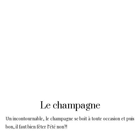
Le champagne
Un incontournable, le champagne se boit à toute occasion et puis
bon, il faut bien fêter l’été non?!