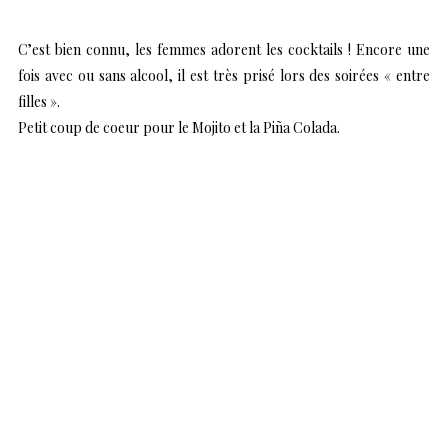
C’est bien connu, les femmes adorent les cocktails ! Encore une
fois avec ou sans alcool, il est très prisé lors des soirées « entre
filles ».
Petit coup de coeur pour le Mojito et la Piña Colada.