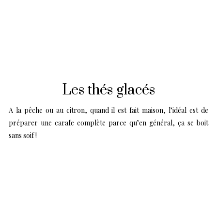
Les thés glacés
A la pêche ou au citron, quand il est fait maison, l’idéal est de
préparer une carafe complète parce qu’en général, ça se boit
sans soif !