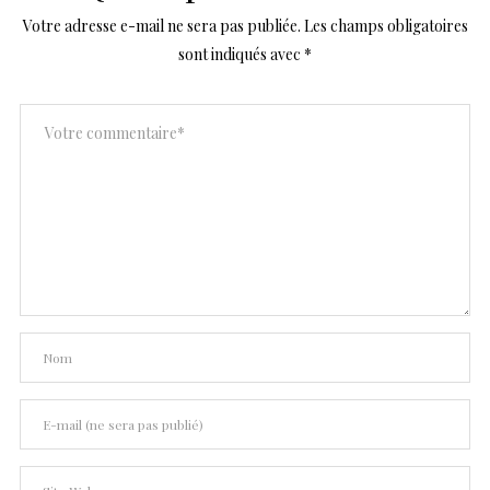
Votre adresse e-mail ne sera pas publiée.
Les champs obligatoires
sont indiqués avec
*