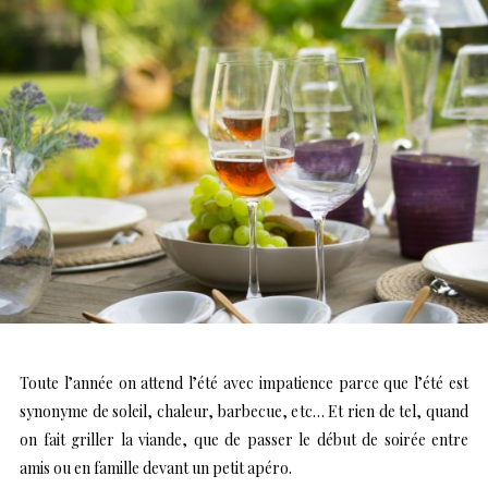
Toute l’année on attend l’été avec impatience parce que l’été est
synonyme de soleil, chaleur, barbecue, etc… Et rien de tel, quand
on fait griller la viande, que de passer le début de soirée entre
amis ou en famille devant un petit apéro.