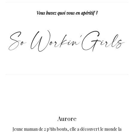
Vous buvez quoi vous en apéritif ?
Aurore
Jeune maman de 2 p'tits bouts, elle a découvert le monde la