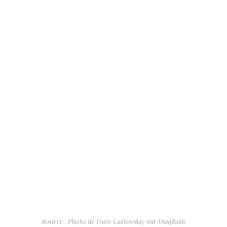
Source : Photo de Dave Lastovskiy sur Unsplash