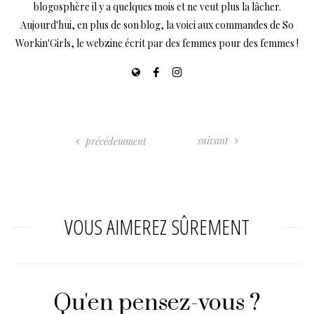
blogosphère il y a quelques mois et ne veut plus la lâcher.
Aujourd'hui, en plus de son blog, la voici aux commandes de So
Workin'Girls, le webzine écrit par des femmes pour des femmes !
suivant
précédemment
VOUS AIMEREZ SÛREMENT
Qu'en pensez-vous ?