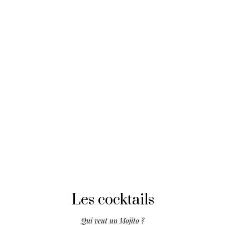
Les cocktails
Qui veut un Mojito ?