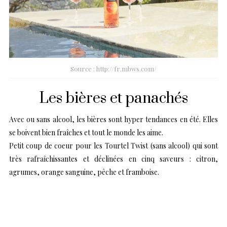
Source : http://fr.mbws.com/
Les bières et panachés
Avec ou sans alcool, les bières sont hyper tendances en été. Elles
se boivent bien fraîches et tout le monde les aime.
Petit coup de coeur pour les Tourtel Twist (sans alcool) qui sont
très rafraîchissantes et déclinées en cinq saveurs : citron,
agrumes, orange sanguine, pêche et framboise.