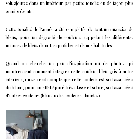
soit ajoutée dans un intérieur par petite touche ou de façon plus
omniprésente.
Cette tonalité de l’année a été complétée de tout un nuancier de
bleus, pour un dégradé de couleurs rappelant les différentes
nuances de bleus de notre quotidien et de nos habitudes.
Quand on cherche un peu d’inspiration ou de photos qui
montreraient comment intégrer cette couleur bleu-gris à notre
intérieur, on se rend compte que cette couleur est soit associée à
du blanc, pour un effet épuré très classe et sobre, soit associée à
d’autres couleurs (bleu ou des couleurs chaudes).