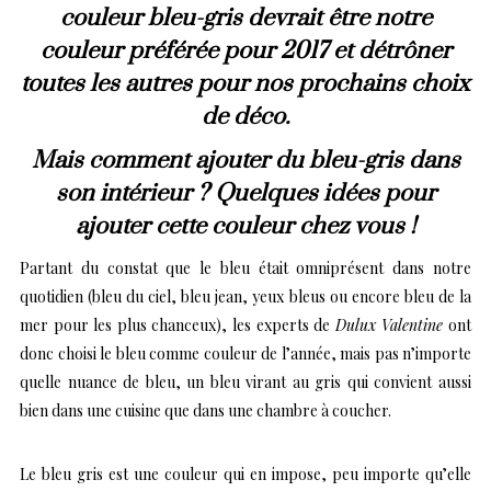
couleur bleu-gris devrait être notre
couleur préférée pour 2017 et détrôner
toutes les autres pour nos prochains choix
de déco.
Mais comment ajouter du bleu-gris dans
son intérieur ? Quelques idées pour
ajouter
cette couleur chez vous !
Partant du constat que le bleu était omniprésent dans notre
quotidien (bleu du ciel, bleu jean, yeux bleus ou encore bleu de la
mer pour les plus chanceux), les experts de
Dulux Valentine
ont
donc choisi le bleu comme couleur de l’année, mais pas n’importe
quelle nuance de bleu, un bleu virant au gris qui convient aussi
bien dans une cuisine que dans une chambre à coucher.
Le bleu gris est une couleur qui en impose, peu importe qu’elle