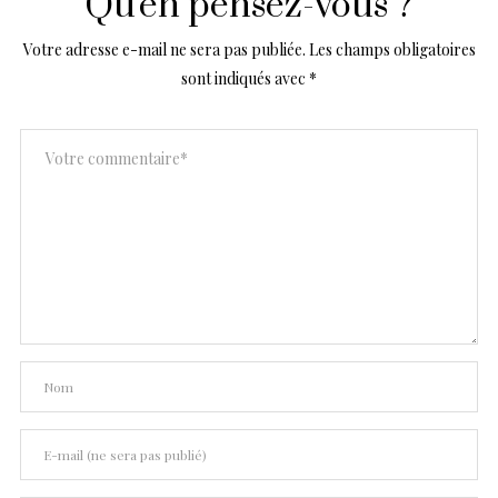
Qu'en pensez-vous ?
Votre adresse e-mail ne sera pas publiée.
Les champs obligatoires
sont indiqués avec
*