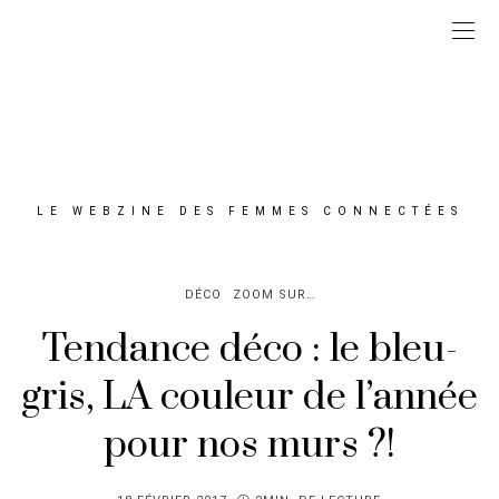
LE WEBZINE DES FEMMES CONNECTÉES
DÉCO
ZOOM SUR…
Tendance déco : le bleu-
gris, LA couleur de l’année
pour nos murs ?!