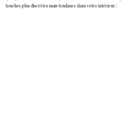
touches plus discrètes mais tendance dans votre intérieur :