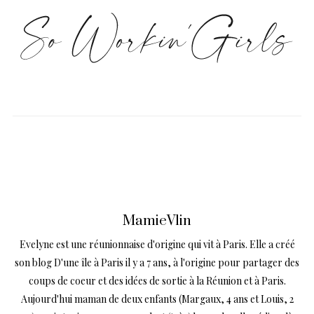
MamieVlin
Evelyne est une réunionnaise d'origine qui vit à Paris. Elle a créé
son blog D'une île à Paris il y a 7 ans, à l'origine pour partager des
coups de coeur et des idées de sortie à la Réunion et à Paris.
Aujourd'hui maman de deux enfants (Margaux, 4 ans et Louis, 2