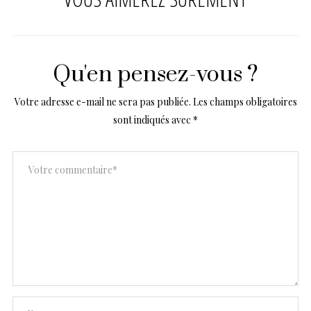
Qu'en pensez-vous ?
Votre adresse e-mail ne sera pas publiée.
Les champs obligatoires
sont indiqués avec
*