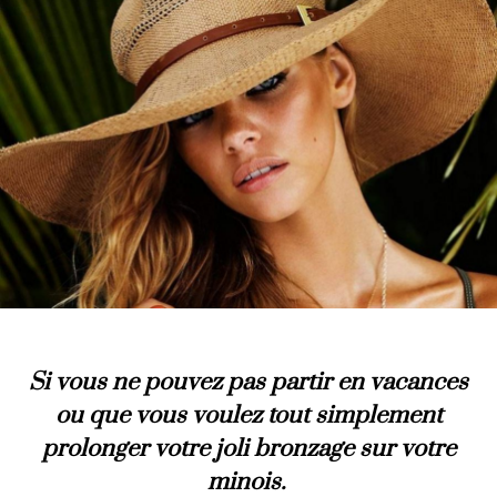
Si vous ne pouvez pas partir en vacances
ou que vous voulez tout simplement
prolonger votre joli bronzage sur votre
minois.