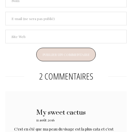
2 COMMENTAIRES
My sweet cactus
11 août 2016
C’est en été que ma peau du visage est la plus cata et c’est