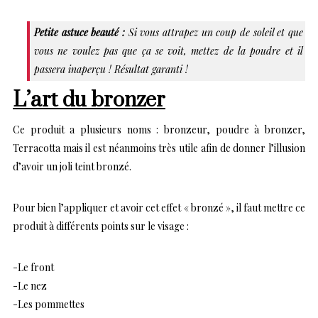
Petite astuce beauté :
Si vous attrapez un coup de soleil et que
vous ne voulez pas que ça se voit, mettez de la poudre et il
passera inaperçu ! Résultat garanti !
L’art du bronzer
Ce produit a plusieurs noms : bronzeur, poudre à bronzer,
Terracotta mais il est néanmoins très utile afin de donner l’illusion
d’avoir un joli teint bronzé.
Pour bien l’appliquer et avoir cet effet « bronzé », il faut mettre ce
produit à différents points sur le visage :
-Le front
-Le nez
-Les pommettes