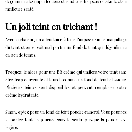
dégommera les imperfections et rendra votre peau éclatante et en
meilleure santé.
Un joli teint en trichant !
Avec la chaleur, on a tendance à faire l’impasse sur le maquillage
du teint et on se voit mal porter un fond de teint qui dégoulinera
en peu de temps.
Troquez-le alors pour une BB crème qui unifiera votre teint sans
être trop couvrante et lourde comme un fond de teint classique.
Plusieurs teintes sont disponibles et peuvent remplacer votre
crème hydratante.
Sinon, optez pour un fond de teint poudre/minéral. Vous pourrez
le porter toute la journée sans le sentir puisque la poudre est
légère.