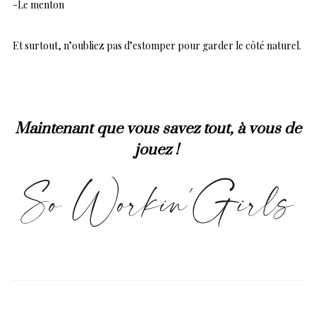
-Le menton
Et surtout, n’oubliez pas d’estomper pour garder le côté naturel.
Maintenant que vous savez tout, à vous de
jouez !