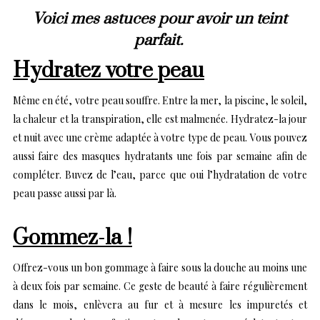
Voici mes astuces pour avoir un teint
parfait.
Hydratez votre peau
Même en été, votre peau souffre. Entre la mer, la piscine, le soleil,
la chaleur et la transpiration, elle est malmenée. Hydratez-la jour
et nuit avec une crème adaptée à votre type de peau. Vous pouvez
aussi faire des masques hydratants une fois par semaine afin de
compléter. Buvez de l’eau, parce que oui l’hydratation de votre
peau passe aussi par là.
Gommez-la !
Offrez-vous un bon gommage à faire sous la douche au moins une
à deux fois par semaine. Ce geste de beauté à faire régulièrement
dans le mois, enlèvera au fur et à mesure les impuretés et