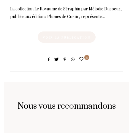
La collection Le Royaume de Séraphin par Mélodie Ducoeur,
publiée aux éditions Plumes de Coeur, représente…
VOIR LA PUBLICATION
0
Nous vous recommandons