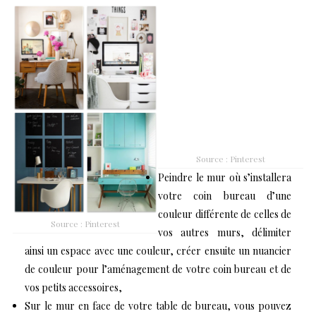
Source : Pinterest
Peindre le mur où s’installera
votre coin bureau d’une
couleur différente de celles de
Source : Pinterest
vos autres murs, délimiter
ainsi un espace avec une couleur, créer ensuite un nuancier
de couleur pour l’aménagement de votre coin bureau et de
vos petits accessoires,
Sur le mur en face de votre table de bureau, vous pouvez