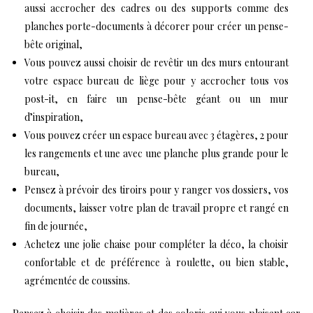
aussi accrocher des cadres ou des supports comme des
planches porte-documents à décorer pour créer un pense-
bête original,
Vous pouvez aussi choisir de revêtir un des murs entourant
votre espace bureau de liège pour y accrocher tous vos
post-it, en faire un pense-bête géant ou un mur
d’inspiration,
Vous pouvez créer un espace bureau avec 3 étagères, 2 pour
les rangements et une avec une planche plus grande pour le
bureau,
Pensez à prévoir des tiroirs pour y ranger vos dossiers, vos
documents, laisser votre plan de travail propre et rangé en
fin de journée,
Achetez une jolie chaise pour compléter la déco, la choisir
confortable et de préférence à roulette, ou bien stable,
agrémentée de coussins.