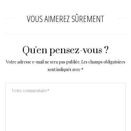
VOUS AIMEREZ SÛREMENT
Qu'en pensez-vous ?
Votre adresse e-mail ne sera pas publiée.
Les champs obligatoires
sont indiqués avec
*