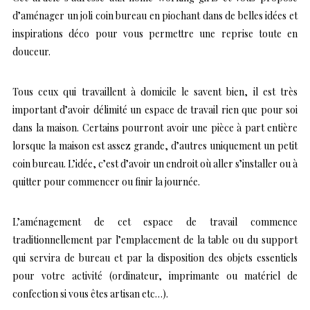
d’aménager un joli coin bureau en piochant dans de belles idées et
inspirations déco pour vous permettre une reprise toute en
douceur.
Tous ceux qui travaillent à domicile le savent bien, il est très
important d’avoir délimité un espace de travail rien que pour soi
dans la maison. Certains pourront avoir une pièce à part entière
lorsque la maison est assez grande, d’autres uniquement un petit
coin bureau. L’idée, c’est d’avoir un endroit où aller s’installer ou à
quitter pour commencer ou finir la journée.
L’aménagement de cet espace de travail commence
traditionnellement par l’emplacement de la table ou du support
qui servira de bureau et par la disposition des objets essentiels
pour votre activité (ordinateur, imprimante ou matériel de
confection si vous êtes artisan etc…).