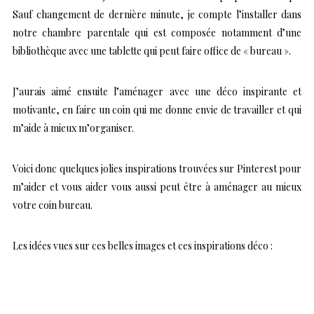
Sauf changement de dernière minute, je compte l’installer dans
notre chambre parentale qui est composée notamment d’une
bibliothèque avec une tablette qui peut faire office de « bureau ».
J’aurais aimé ensuite l’aménager avec une déco inspirante et
motivante, en faire un coin qui me donne envie de travailler et qui
m’aide à mieux m’organiser.
Voici donc quelques jolies inspirations trouvées sur Pinterest pour
m’aider et vous aider vous aussi peut être à aménager au mieux
votre coin bureau.
Les idées vues sur ces belles images et ces inspirations déco :