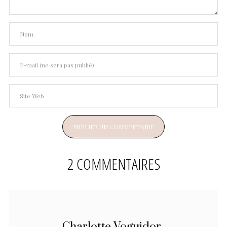
2 COMMENTAIRES
Charlotte Voguidor