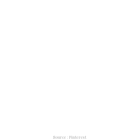
Source : Pinterest