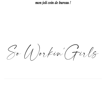
mon joli coin de bureau !