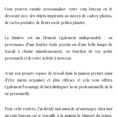
Vous pouvez ensuite personnaliser votre coin bureau en le
décorant avec des objets inspirants au moyen de cadres photos,
de cartes postales, de fleurs ou de petites plantes.
La lumière est un élément également indispensable : en
provenance d’une fenêtre toute proche ou d’une belle lampe de
travail à choisir minutieusement, en fonction de vos goûts
personnels et de votre activité à nouveau.
Avoir son propre espace de travail dans la maison permet aussi
d’être mieux organisée et plus efficace et cela vous offrira
également l’avantage de bien distinguer la vie professionnelle de la
vie personnelle.
Pour cette rentrée, j’ai décidé moi aussi de m’aménager chez moi
un coin bureau car je travaille à la maison la plupart du temps.