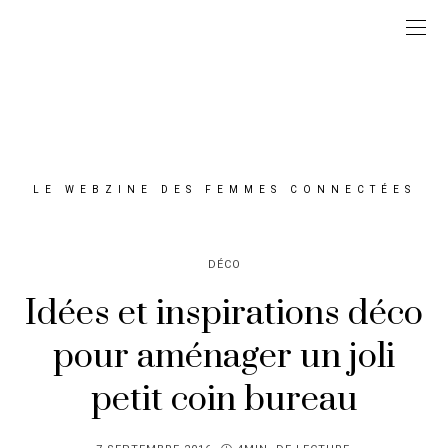
LE WEBZINE DES FEMMES CONNECTÉES
DÉCO
Idées et inspirations déco
pour aménager un joli
petit coin bureau