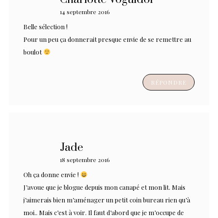
14 septembre 2016
Belle sélection !
Pour un peu ça donnerait presque envie de se remettre au
boulot
RÉPONDRE
Jade
18 septembre 2016
Oh ça donne envie !
J’avoue que je blogue depuis mon canapé et mon lit. Mais
j’aimerais bien m’aménager un petit coin bureau rien qu’à
moi.. Mais c’est à voir. Il faut d’abord que je m’occupe de