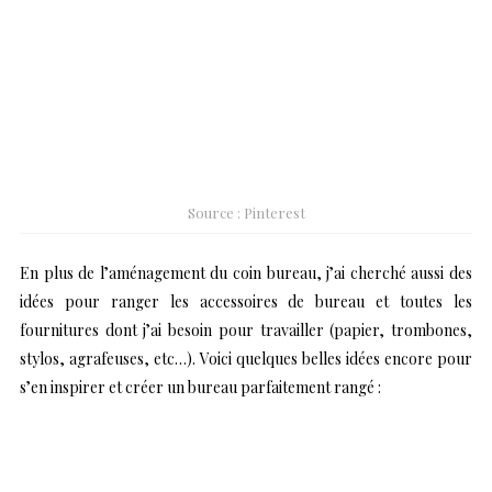
Source : Pinterest
En plus de l’aménagement du coin bureau, j’ai cherché aussi des
idées pour ranger les accessoires de bureau et toutes les
fournitures dont j’ai besoin pour travailler (papier, trombones,
stylos, agrafeuses, etc…). Voici quelques belles idées encore pour
s’en inspirer et créer un bureau parfaitement rangé :