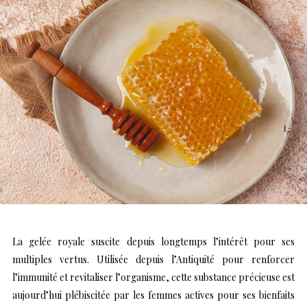
La gelée royale suscite depuis longtemps l’intérêt pour ses
multiples vertus. Utilisée depuis l’Antiquité pour renforcer
l’immunité et revitaliser l’organisme, cette substance précieuse est
aujourd’hui plébiscitée par les femmes actives pour ses bienfaits