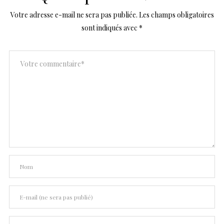
Votre adresse e-mail ne sera pas publiée.
Les champs obligatoires
sont indiqués avec
*