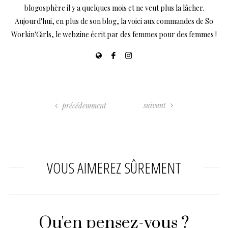
blogosphère il y a quelques mois et ne veut plus la lâcher.
Aujourd'hui, en plus de son blog, la voici aux commandes de So
Workin'Girls, le webzine écrit par des femmes pour des femmes !
suivant
précédemment
VOUS AIMEREZ SÛREMENT
Qu'en pensez-vous ?