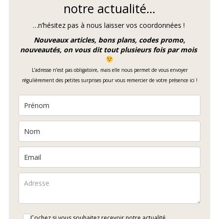
notre actualité…
…n’hésitez pas à nous laisser vos coordonnées !
Nouveaux articles, bons plans, codes promo,
nouveautés, on vous dit tout plusieurs fois par mois
L’adresse n’est pas obligatoire, mais elle nous permet de vous envoyer
régulièrement des petites surprises pour vous remercier de votre présence ici !
Cochez si vous souhaitez recevoir notre actualité.