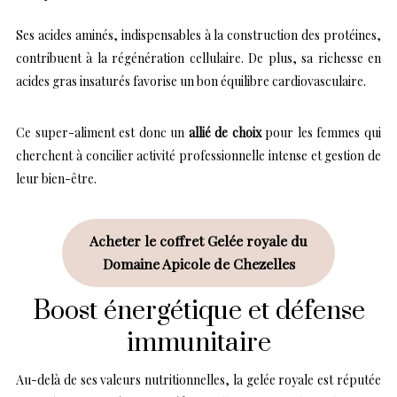
Ses acides aminés, indispensables à la construction des protéines,
contribuent à la régénération cellulaire. De plus, sa richesse en
acides gras insaturés favorise un bon équilibre cardiovasculaire.
Ce super-aliment est donc un
allié de choix
pour les femmes qui
cherchent à concilier activité professionnelle intense et gestion de
leur bien-être.
Acheter le coffret Gelée royale du
Domaine Apicole de Chezelles
Boost énergétique et défense
immunitaire
Au-delà de ses valeurs nutritionnelles, la gelée royale est réputée