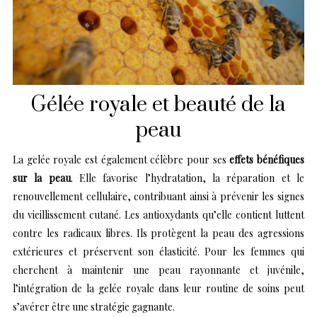
Gélée royale et beauté de la
peau
La gelée royale est également célèbre pour ses
effets bénéfiques
sur la peau
. Elle favorise l’hydratation, la réparation et le
renouvellement cellulaire, contribuant ainsi à prévenir les signes
du vieillissement cutané. Les antioxydants qu’elle contient luttent
contre les radicaux libres. Ils protègent la peau des agressions
extérieures et préservent son élasticité. Pour les femmes qui
cherchent à maintenir une peau rayonnante et juvénile,
l’intégration de la gelée royale dans leur routine de soins peut
s’avérer être une stratégie gagnante.