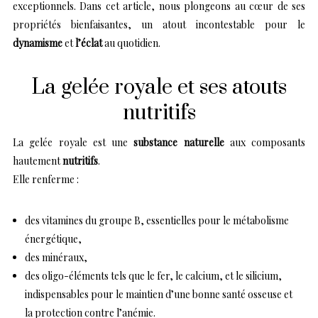
exceptionnels. Dans cet article, nous plongeons au cœur de ses
propriétés bienfaisantes, un atout incontestable pour le
dynamisme
et
l’éclat
au quotidien.
La gelée royale et ses atouts
nutritifs
La gelée royale est une
substance naturelle
aux composants
hautement
nutritifs
.
Elle renferme :
des vitamines du groupe B, essentielles pour le métabolisme
énergétique,
des minéraux,
des oligo-éléments tels que le fer, le calcium, et le silicium,
indispensables pour le maintien d’une bonne santé osseuse et
la protection contre l’anémie.