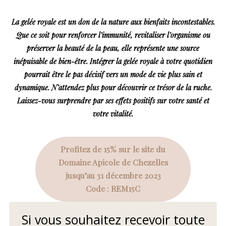
La gelée royale est un don de la nature aux bienfaits incontestables.
Que ce soit pour renforcer l’immunité, revitaliser l’organisme ou
préserver la beauté de la peau, elle représente une source
inépuisable de bien-être. Intégrer la gelée royale à votre quotidien
pourrait être le pas décisif vers un mode de vie plus sain et
dynamique. N’attendez plus pour découvrir ce trésor de la ruche.
Laissez-vous surprendre par ses effets positifs sur votre santé et
votre vitalité.
Profitez de 15% sur le site du
Domaine Apicole de Chezelles
jusqu’au 31 décembre 2023
Code : REM15C
Si vous souhaitez recevoir toute