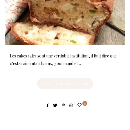
Les cakes salés sont une véritable institution, il faut dire que
c’est vraiment délicieux, gourmand et…
VOIR LA PUBLICATION
0