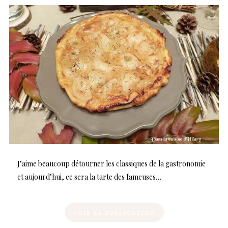
J’aime beaucoup détourner les classiques de la gastronomie
et aujourd’hui, ce sera la tarte des fameuses…
VOIR LA PUBLICATION