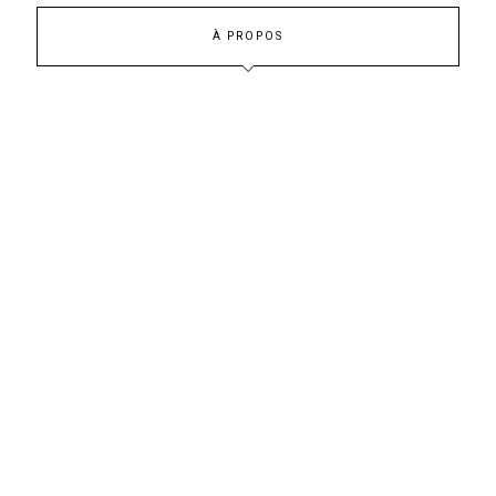
À PROPOS