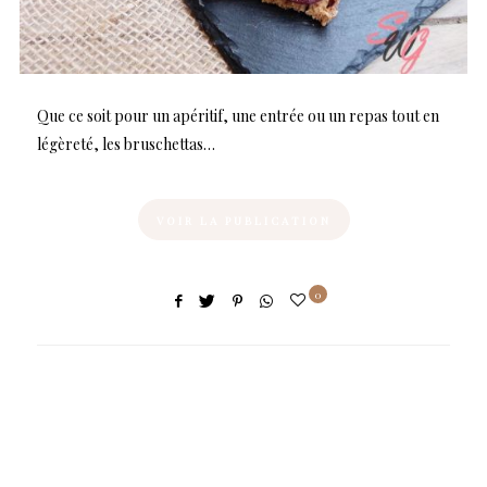
Que ce soit pour un apéritif, une entrée ou un repas tout en
légèreté, les bruschettas…
VOIR LA PUBLICATION
0