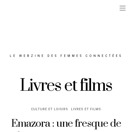
LE WEBZINE DES FEMMES CONNECTÉES
Livres et films
CULTURE ET LOISIRS
LIVRES ET FILMS
Emazora : une fresque de