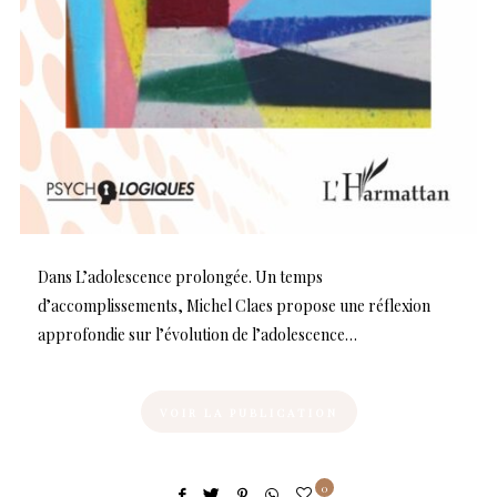
Dans L’adolescence prolongée. Un temps
d’accomplissements, Michel Claes propose une réflexion
approfondie sur l’évolution de l’adolescence…
VOIR LA PUBLICATION
0