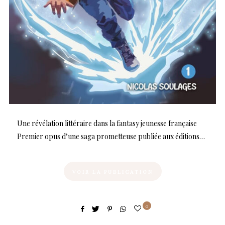
Une révélation littéraire dans la fantasy jeunesse française
Premier opus d’une saga prometteuse publiée aux éditions…
VOIR LA PUBLICATION
0