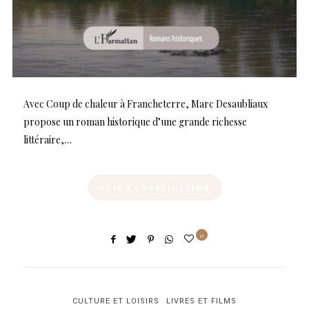
Avec Coup de chaleur à Francheterre, Marc Desaubliaux
propose un roman historique d’une grande richesse
littéraire,…
VOIR LA PUBLICATION
0
CULTURE ET LOISIRS
LIVRES ET FILMS