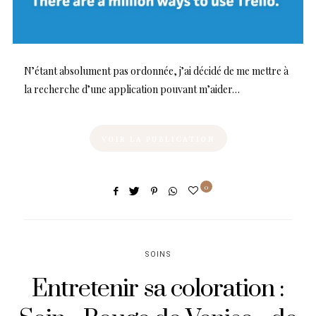
N’étant absolument pas ordonnée, j’ai décidé de me mettre à
la recherche d’une application pouvant m’aider…
VOIR LA PUBLICATION
0
SOINS
Entretenir sa coloration :