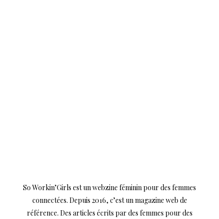
So Workin’Girls est un webzine féminin pour des femmes
connectées. Depuis 2016, c’est un magazine web de
référence. Des articles écrits par des femmes pour des