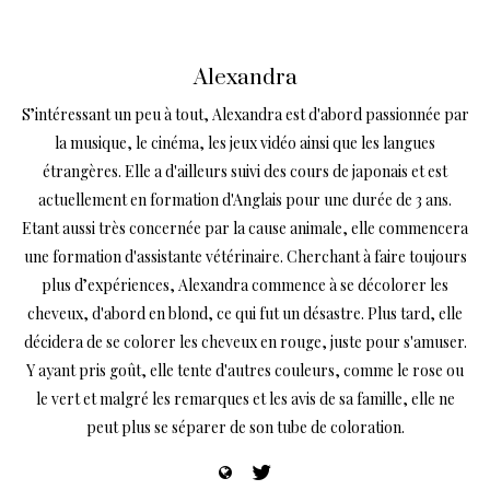
Alexandra
S’intéressant un peu à tout, Alexandra est d'abord passionnée par
la musique, le cinéma, les jeux vidéo ainsi que les langues
étrangères. Elle a d'ailleurs suivi des cours de japonais et est
actuellement en formation d'Anglais pour une durée de 3 ans.
Etant aussi très concernée par la cause animale, elle commencera
une formation d'assistante vétérinaire. Cherchant à faire toujours
plus d’expériences, Alexandra commence à se décolorer les
cheveux, d'abord en blond, ce qui fut un désastre. Plus tard, elle
décidera de se colorer les cheveux en rouge, juste pour s'amuser.
Y ayant pris goût, elle tente d'autres couleurs, comme le rose ou
le vert et malgré les remarques et les avis de sa famille, elle ne
peut plus se séparer de son tube de coloration.